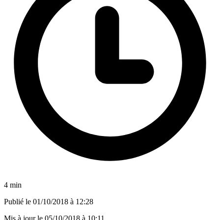
4 min
Publié le
01/10/2018 à 12:28
Mis à jour le
05/10/2018 à 10:11