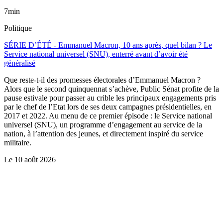
7min
Politique
SÉRIE D’ÉTÉ - Emmanuel Macron, 10 ans après, quel bilan ? Le
Service national universel (SNU), enterré avant d’avoir été
généralisé
Que reste-t-il des promesses électorales d’Emmanuel Macron ?
Alors que le second quinquennat s’achève, Public Sénat profite de la
pause estivale pour passer au crible les principaux engagements pris
par le chef de l’Etat lors de ses deux campagnes présidentielles, en
2017 et 2022. Au menu de ce premier épisode : le Service national
universel (SNU), un programme d’engagement au service de la
nation, à l’attention des jeunes, et directement inspiré du service
militaire.
Le
10 août 2026