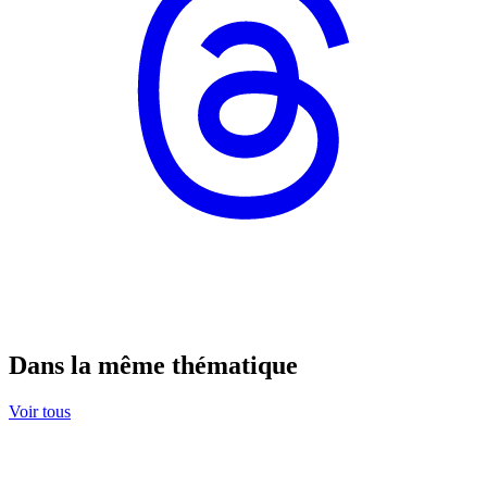
Dans la même thématique
Voir tous