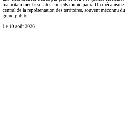
majoritairement issus des conseils municipaux. Un mécanisme
central de la représentation des territoires, souvent méconnu du
grand public.
Le
10 août 2026