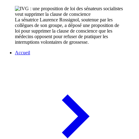
La sénatrice Laurence Rossignol, soutenue par les
collègues de son groupe, a déposé une proposition de
loi pour supprimer la clause de conscience que les
médecins opposent pour refuser de pratiquer les
interruptions volontaires de grossesse.
Accueil