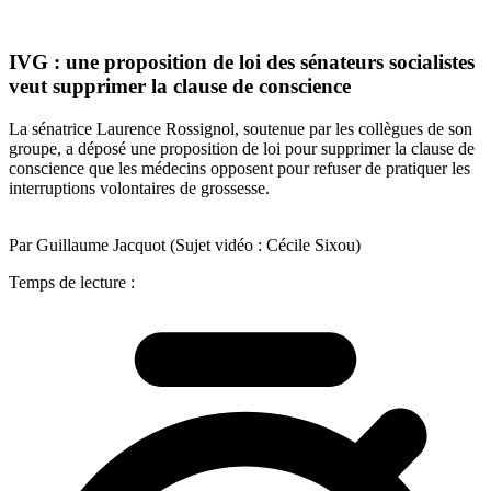
IVG : une proposition de loi des sénateurs socialistes
veut supprimer la clause de conscience
La sénatrice Laurence Rossignol, soutenue par les collègues de son
groupe, a déposé une proposition de loi pour supprimer la clause de
conscience que les médecins opposent pour refuser de pratiquer les
interruptions volontaires de grossesse.
Par Guillaume Jacquot (Sujet vidéo : Cécile Sixou)
Temps de lecture :