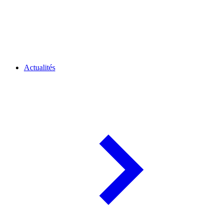
Actualités