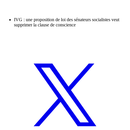
IVG : une proposition de loi des sénateurs socialistes veut
supprimer la clause de conscience