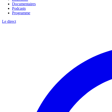
Documentaires
Podcasts
Programme
Le direct