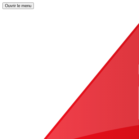
Ouvrir le menu