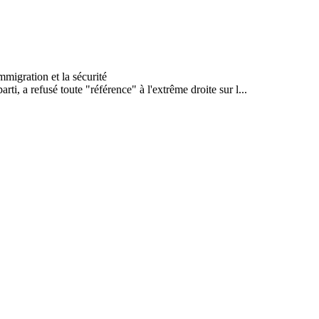
ti, a refusé toute "référence" à l'extrême droite sur l...