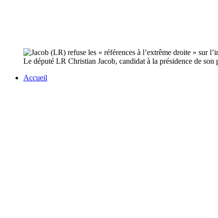
Le député LR Christian Jacob, candidat à la présidence de son par
Accueil