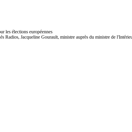
 Indés Radios, Jacqueline Gourault, ministre auprès du ministre de l'In