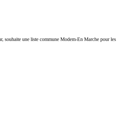
térieur, souhaite une liste commune Modem-En Marche pour les