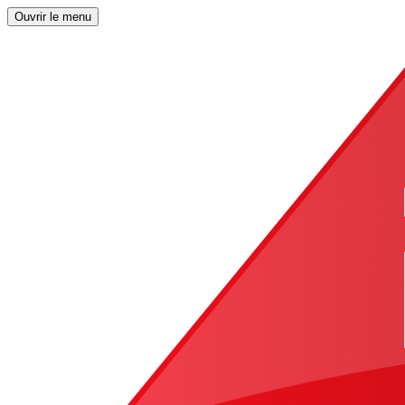
Ouvrir le menu