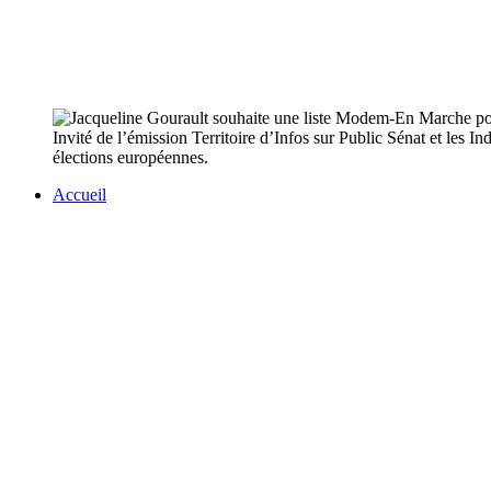
Invité de l’émission Territoire d’Infos sur Public Sénat et les
élections européennes.
Accueil