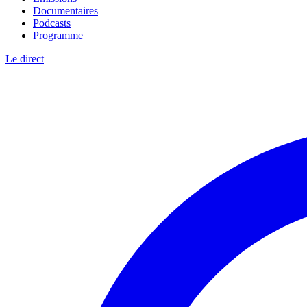
Documentaires
Podcasts
Programme
Le direct