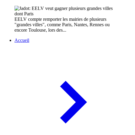
EELV compte remporter les mairies de plusieurs
"grandes villes", comme Paris, Nantes, Rennes ou
encore Toulouse, lors des...
Accueil