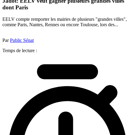
Jadot: EELV veut gagner plusieurs grandes villes
dont Paris
EELV compte remporter les mairies de plusieurs "grandes villes",
comme Paris, Nantes, Rennes ou encore Toulouse, lors des...
Par
Public Sénat
Temps de lecture :