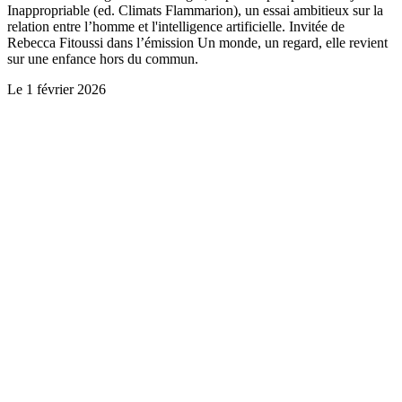
Inappropriable (ed. Climats Flammarion), un essai ambitieux sur la
relation entre l’homme et l'intelligence artificielle. Invitée de
Rebecca Fitoussi dans l’émission Un monde, un regard, elle revient
sur une enfance hors du commun.
Le
1 février 2026