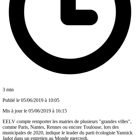
3 min
Publié le
05/06/2019 à 10:05
Mis à jour le
05/06/2019 à 16:15
EELV compte remporter les mairies de plusieurs "grandes villes",
comme Paris, Nantes, Rennes ou encore Toulouse, lors des
municipales de 2020, indique le leader du parti écologiste Yannick
Jadot dans un entretien au Monde mercredi.