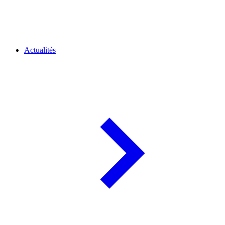
Actualités