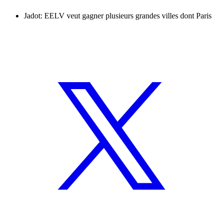
Jadot: EELV veut gagner plusieurs grandes villes dont Paris