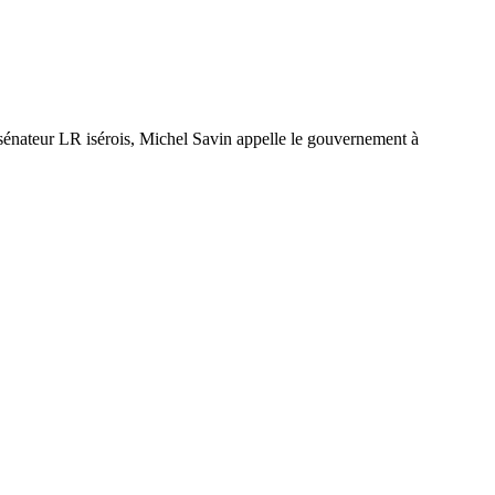
e sénateur LR isérois, Michel Savin appelle le gouvernement à