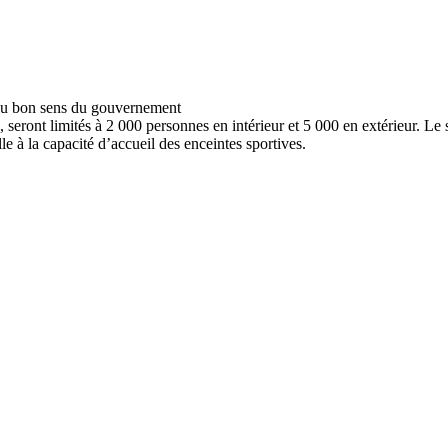
 seront limités à 2 000 personnes en intérieur et 5 000 en extérieur. L
le à la capacité d’accueil des enceintes sportives.