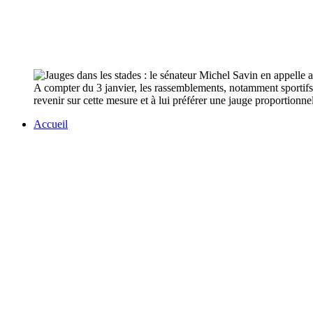
A compter du 3 janvier, les rassemblements, notamment sportifs,
revenir sur cette mesure et à lui préférer une jauge proportionnel
Accueil