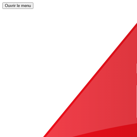
Ouvrir le menu