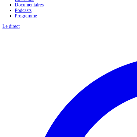
Documentaires
Podcasts
Programme
Le direct