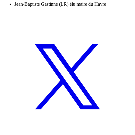
Jean-Baptiste Gastinne (LR) élu maire du Havre