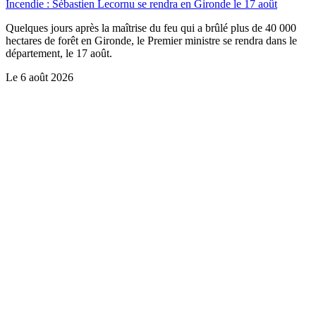
Incendie : Sébastien Lecornu se rendra en Gironde le 17 août
Quelques jours après la maîtrise du feu qui a brûlé plus de 40 000
hectares de forêt en Gironde, le Premier ministre se rendra dans le
département, le 17 août.
Le
6 août 2026