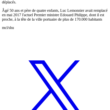
déplacés.
Âgé 50 ans et père de quatre enfants, Luc Lemonnier avait remplacé
en mai 2017 l'actuel Premier ministre Edouard Philippe, dont il est
proche, à la tête de la ville portuaire de plus de 170.000 habitants
mcl/shu