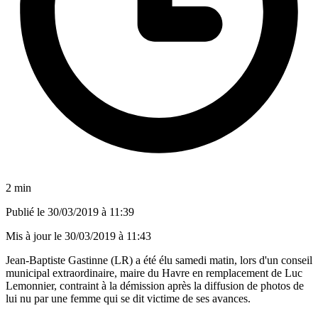
2 min
Publié le
30/03/2019 à 11:39
Mis à jour le
30/03/2019 à 11:43
Jean-Baptiste Gastinne (LR) a été élu samedi matin, lors d'un conseil
municipal extraordinaire, maire du Havre en remplacement de Luc
Lemonnier, contraint à la démission après la diffusion de photos de
lui nu par une femme qui se dit victime de ses avances.