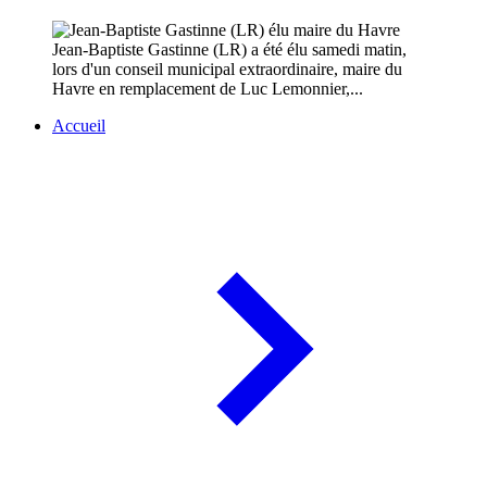
Jean-Baptiste Gastinne (LR) a été élu samedi matin,
lors d'un conseil municipal extraordinaire, maire du
Havre en remplacement de Luc Lemonnier,...
Accueil