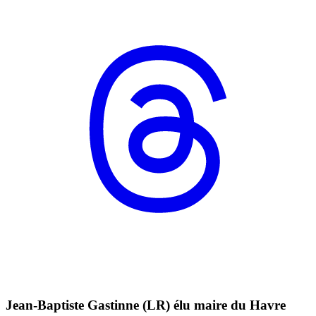
Jean-Baptiste Gastinne (LR) élu maire du Havre