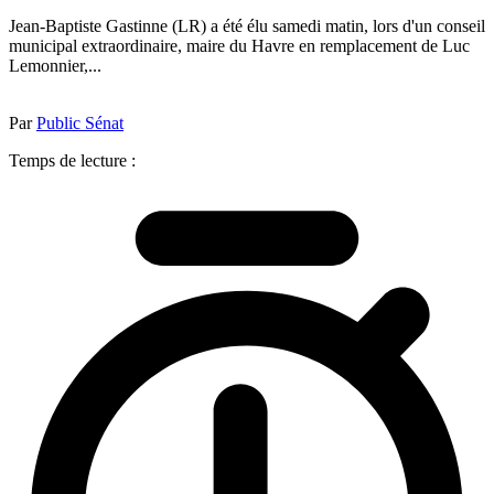
Jean-Baptiste Gastinne (LR) a été élu samedi matin, lors d'un conseil
municipal extraordinaire, maire du Havre en remplacement de Luc
Lemonnier,...
Par
Public Sénat
Temps de lecture :