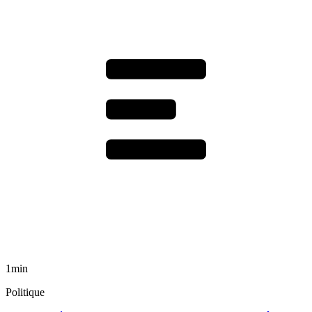
1min
Politique