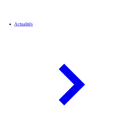
Actualités