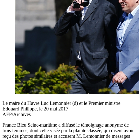
Le maire du Havre Luc Lemonnier (d) et le Premier ministre
Edouard Philippe, le 20 mai 2017
AFP/Archives
France Bleu Seine-maritime a diffusé le témoignage anonyme de
trois femmes, dont celle visée par la plainte classée, qui disent avoir
reçu des photos similaires et accusent M. Lemonnier de messages