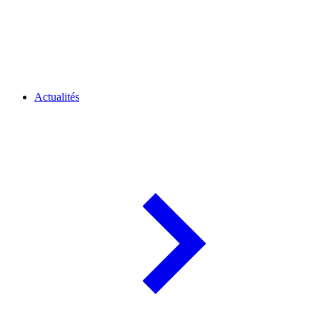
Actualités