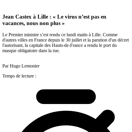
Jean Castex à Lille : « Le virus n’est pas en
vacances, nous non plus »
Le Premier ministre s’est rendu ce lundi matin à Lille. Comme
d'autres villes en France depuis le 30 juillet et la parution d'un décret
l'autorisant, la capitale des Hauts-de-France a rendu le port du
masque obligatoire dans la rue.
Par Hugo Lemonier
Temps de lecture :