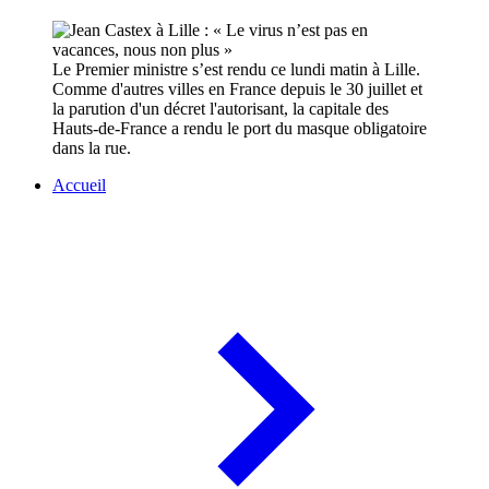
Le Premier ministre s’est rendu ce lundi matin à Lille.
Comme d'autres villes en France depuis le 30 juillet et
la parution d'un décret l'autorisant, la capitale des
Hauts-de-France a rendu le port du masque obligatoire
dans la rue.
Accueil