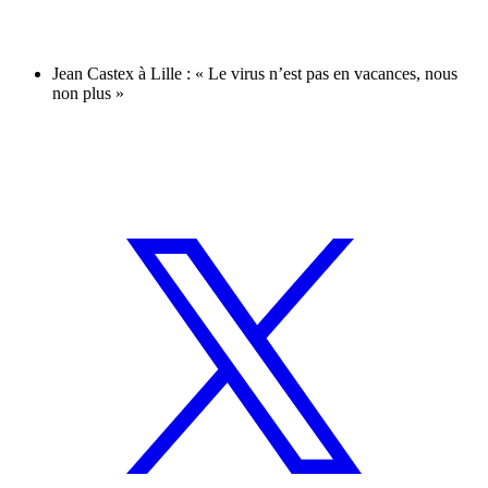
Jean Castex à Lille : « Le virus n’est pas en vacances, nous
non plus »