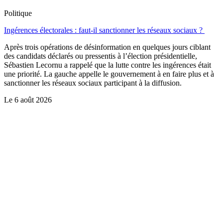
Politique
Ingérences électorales : faut-il sanctionner les réseaux sociaux ?
Après trois opérations de désinformation en quelques jours ciblant
des candidats déclarés ou pressentis à l’élection présidentielle,
Sébastien Lecornu a rappelé que la lutte contre les ingérences était
une priorité. La gauche appelle le gouvernement à en faire plus et à
sanctionner les réseaux sociaux participant à la diffusion.
Le
6 août 2026