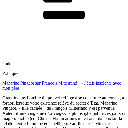
2min
Politique
Mazarine Pingeot sur François Mitterrand : « J'étais insolente avec
mon père »
Grandir dans l’ombre du pouvoir oblige à se construire autrement, a
fortiori lorsque votre existence relève du secret d’Etat. Mazarine
Pingeot, « fille cachée » de François Mitterrand y est parvenue.
Auteur d’une vingtaine d’ouvrages, la philosophe publie ces jours-ci
Inappropriable (ed. Climats Flammarion), un essai ambitieux sur la
relation entre l’homme et l'intelligence artificielle. Invitée de