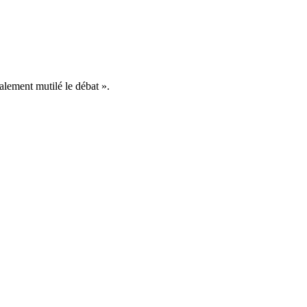
ralement mutilé le débat ».