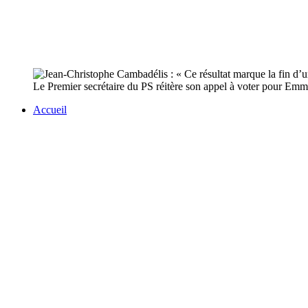
Le Premier secrétaire du PS réitère son appel à voter pour Emmanu
Accueil