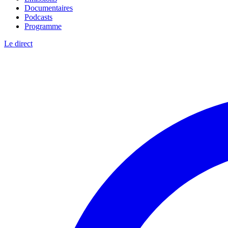
Documentaires
Podcasts
Programme
Le direct