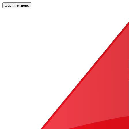
Ouvrir le menu