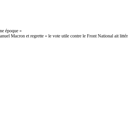
el Macron et regrette « le vote utile contre le Front National ait litté