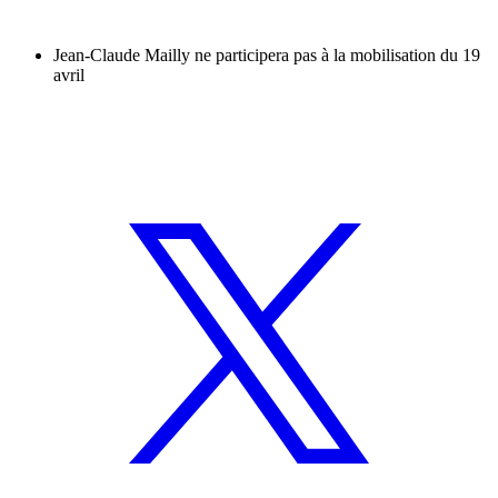
Jean-Claude Mailly ne participera pas à la mobilisation du 19
avril