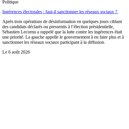
Politique
Ingérences électorales : faut-il sanctionner les réseaux sociaux ?
Après trois opérations de désinformation en quelques jours ciblant
des candidats déclarés ou pressentis à l’élection présidentielle,
Sébastien Lecornu a rappelé que la lutte contre les ingérences était
une priorité. La gauche appelle le gouvernement à en faire plus et à
sanctionner les réseaux sociaux participant à la diffusion.
Le
6 août 2026