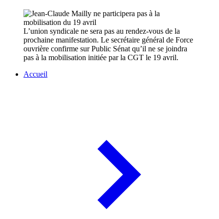
L’union syndicale ne sera pas au rendez-vous de la
prochaine manifestation. Le secrétaire général de Force
ouvrière confirme sur Public Sénat qu’il ne se joindra
pas à la mobilisation initiée par la CGT le 19 avril.
Accueil