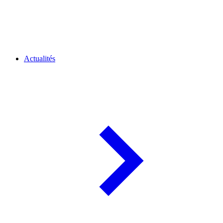
Actualités