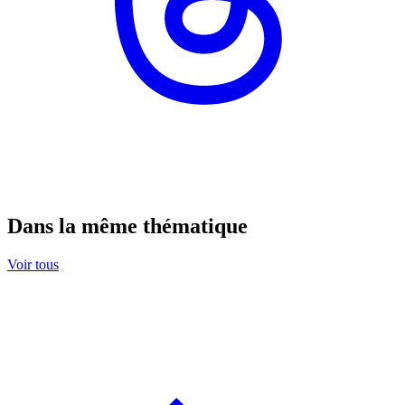
Dans la même thématique
Voir tous