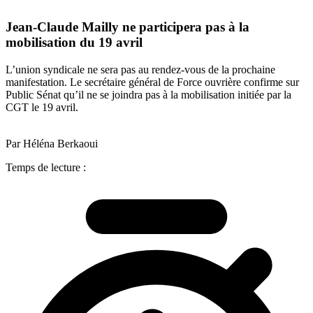
Jean-Claude Mailly ne participera pas à la
mobilisation du 19 avril
L’union syndicale ne sera pas au rendez-vous de la prochaine
manifestation. Le secrétaire général de Force ouvrière confirme sur
Public Sénat qu’il ne se joindra pas à la mobilisation initiée par la
CGT le 19 avril.
Par Héléna Berkaoui
Temps de lecture :