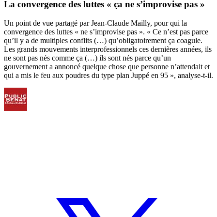
La convergence des luttes « ça ne s’improvise pas »
Un point de vue partagé par Jean-Claude Mailly, pour qui la
convergence des luttes « ne s’improvise pas ». « Ce n’est pas parce
qu’il y a de multiples conflits (…) qu’obligatoirement ça coagule.
Les grands mouvements interprofessionnels ces dernières années, ils
ne sont pas nés comme ça (…) ils sont nés parce qu’un
gouvernement a annoncé quelque chose que personne n’attendait et
qui a mis le feu aux poudres du type plan Juppé en 95 », analyse-t-il.