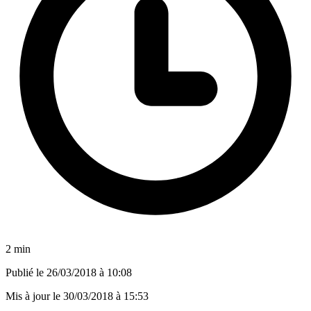
2 min
Publié le
26/03/2018 à 10:08
Mis à jour le
30/03/2018 à 15:53