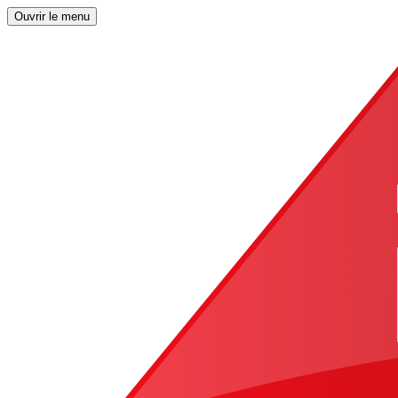
Ouvrir le menu