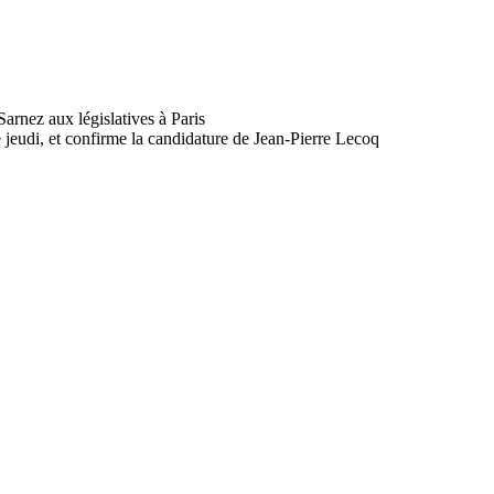
 jeudi, et confirme la candidature de Jean-Pierre Lecoq