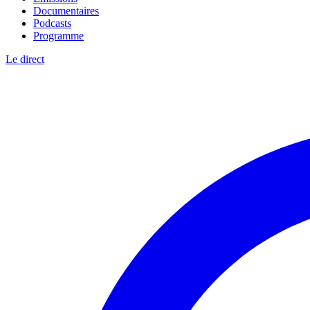
Documentaires
Podcasts
Programme
Le direct