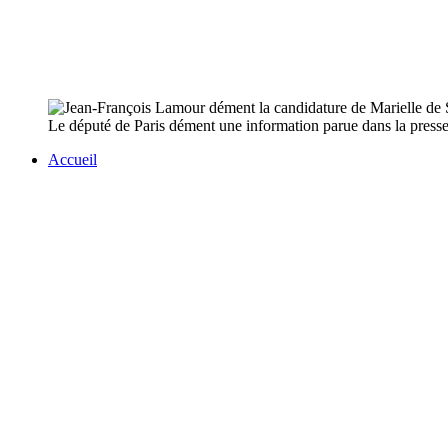
Le député de Paris dément une information parue dans la presse
Accueil