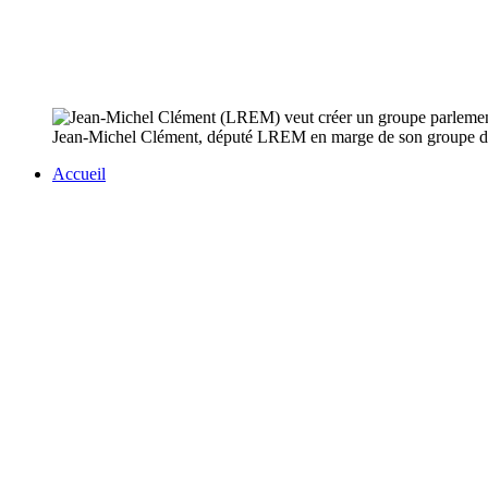
Jean-Michel Clément, député LREM en marge de son groupe depuis
Accueil