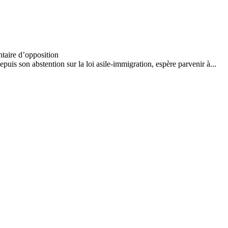
 son abstention sur la loi asile-immigration, espère parvenir à...