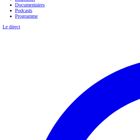
Documentaires
Podcasts
Programme
Le direct