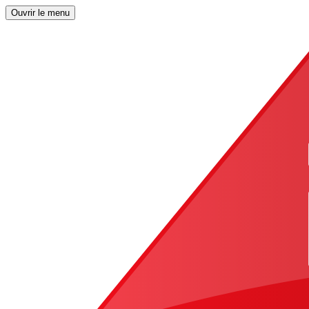
Ouvrir le menu