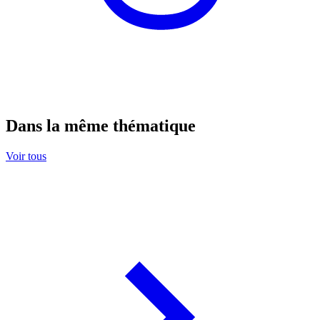
Dans la même thématique
Voir tous