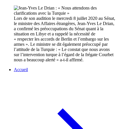
Lors de son audition le mercredi 8 juillet 2020 au Sénat,
le ministre des Affaires étrangères, Jean-Yves Le Drian,
a confirmé les préoccupations du Sénat quant à la
situation en Libye et a rappelé la nécessité de
« respecter les accords de Berlin et l’embargo sur les
armes ». Le ministre se dit également préoccupé par
l’attitude de la Turquie : « Le constat que nous avons
sur l’intervention turque à l’égard de la frégate Courbet
nous a beaucoup alerté » a-t-il affirmé.
Accueil