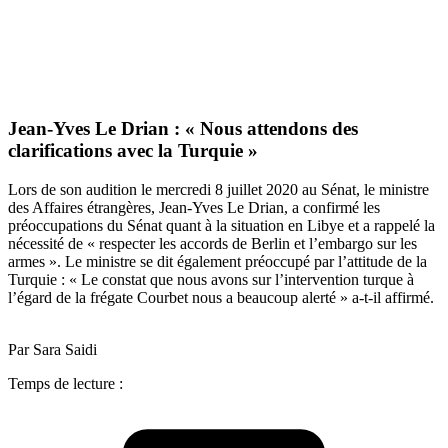
Jean-Yves Le Drian : « Nous attendons des
clarifications avec la Turquie »
Lors de son audition le mercredi 8 juillet 2020 au Sénat, le ministre
des Affaires étrangères, Jean-Yves Le Drian, a confirmé les
préoccupations du Sénat quant à la situation en Libye et a rappelé la
nécessité de « respecter les accords de Berlin et l’embargo sur les
armes ». Le ministre se dit également préoccupé par l’attitude de la
Turquie : « Le constat que nous avons sur l’intervention turque à
l’égard de la frégate Courbet nous a beaucoup alerté » a-t-il affirmé.
Par Sara Saidi
Temps de lecture :