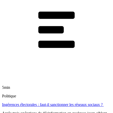
5min
Politique
Ingérences électorales : faut-il sanctionner les réseaux sociaux ?