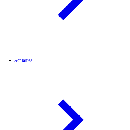
Actualités