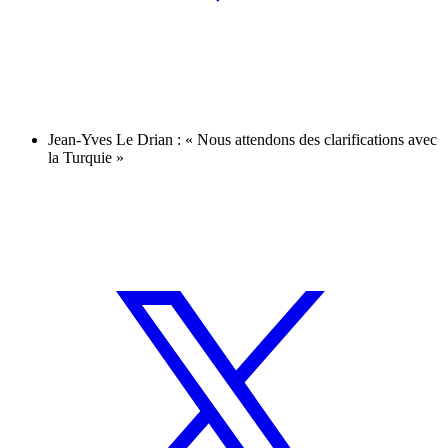
Jean-Yves Le Drian : « Nous attendons des clarifications avec
la Turquie »