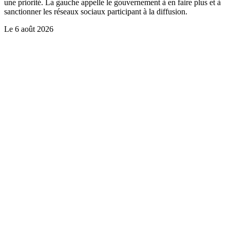
une priorité. La gauche appelle le gouvernement à en faire plus et à
sanctionner les réseaux sociaux participant à la diffusion.
Le
6 août 2026