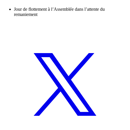
Jour de flottement à l’Assemblée dans l’attente du
remaniement