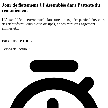
Jour de flottement à l’Assemblée dans l’attente du
remaniement
L'Assemblée a oeuvré mardi dans une atmosphère particulière, entre
des députés railleurs, voire dissipés, et des ministres sagement
alignés et...
Par Charlotte HILL
Temps de lecture :