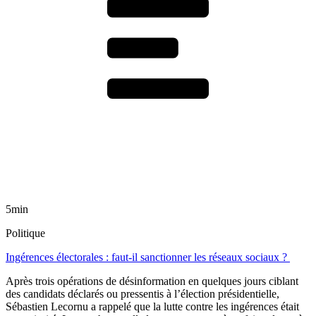
5min
Politique
Ingérences électorales : faut-il sanctionner les réseaux sociaux ?
Après trois opérations de désinformation en quelques jours ciblant
des candidats déclarés ou pressentis à l’élection présidentielle,
Sébastien Lecornu a rappelé que la lutte contre les ingérences était