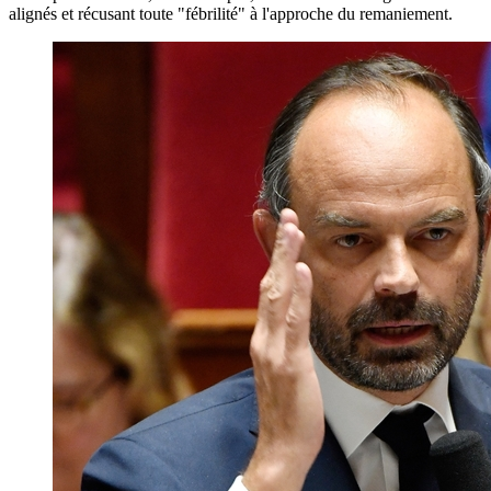
alignés et récusant toute "fébrilité" à l'approche du remaniement.