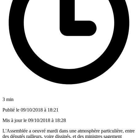
3 min
Publié le
09/10/2018 à 18:21
Mis à jour le
09/10/2018 à 18:28
L'Assemblée a oeuvré mardi dans une atmosphère particulière, entre
des députés railleurs, voire dissipés, et des ministres sagement