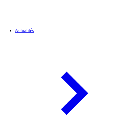
Actualités