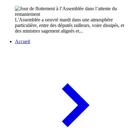
L'Assemblée a oeuvré mardi dans une atmosphère
particulière, entre des députés railleurs, voire dissipés, et
des ministres sagement alignés et...
Accueil