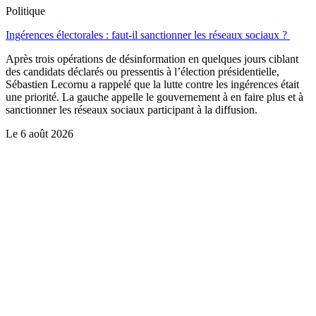
Politique
Ingérences électorales : faut-il sanctionner les réseaux sociaux ?
Après trois opérations de désinformation en quelques jours ciblant
des candidats déclarés ou pressentis à l’élection présidentielle,
Sébastien Lecornu a rappelé que la lutte contre les ingérences était
une priorité. La gauche appelle le gouvernement à en faire plus et à
sanctionner les réseaux sociaux participant à la diffusion.
Le
6 août 2026