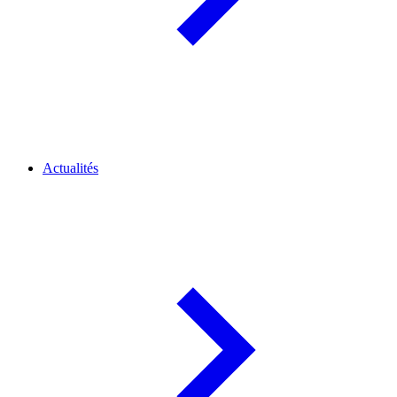
Actualités