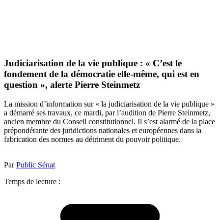
Judiciarisation de la vie publique : « C’est le
fondement de la démocratie elle-même, qui est en
question », alerte Pierre Steinmetz
La mission d’information sur « la judiciarisation de la vie publique »
a démarré ses travaux, ce mardi, par l’audition de Pierre Steinmetz,
ancien membre du Conseil constitutionnel. Il s’est alarmé de la place
prépondérante des juridictions nationales et européennes dans la
fabrication des normes au détriment du pouvoir politique.
Par
Public Sénat
Temps de lecture :