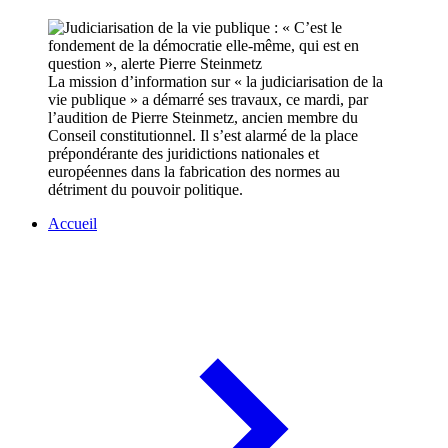
La mission d’information sur « la judiciarisation de la
vie publique » a démarré ses travaux, ce mardi, par
l’audition de Pierre Steinmetz, ancien membre du
Conseil constitutionnel. Il s’est alarmé de la place
prépondérante des juridictions nationales et
européennes dans la fabrication des normes au
détriment du pouvoir politique.
Accueil