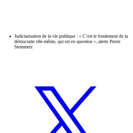
Judiciarisation de la vie publique : « C’est le fondement de la
démocratie elle-même, qui est en question », alerte Pierre
Steinmetz