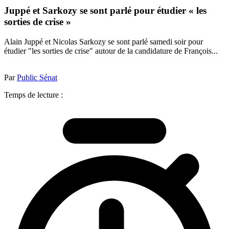
Juppé et Sarkozy se sont parlé pour étudier « les
sorties de crise »
Alain Juppé et Nicolas Sarkozy se sont parlé samedi soir pour
étudier "les sorties de crise" autour de la candidature de François...
Par
Public Sénat
Temps de lecture :