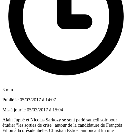
3 min
Publié le
05/03/2017 à 14:07
Mis à jour le
05/03/2017 à 15:04
Alain Juppé et Nicolas Sarkozy se sont parlé samedi soir pour
étudier "les sorties de crise" autour de la candidature de François
Fillon à la présidentielle, Christian Estrosi annonçant lui une