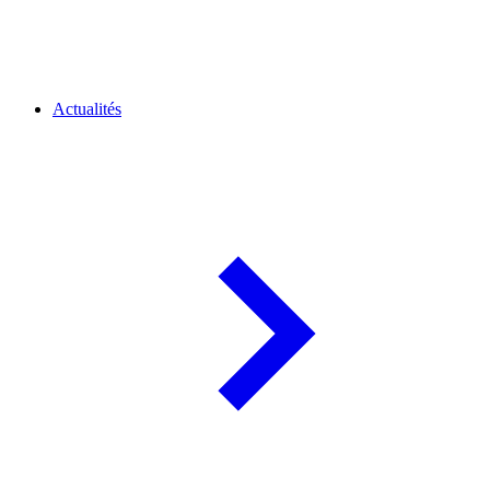
Actualités