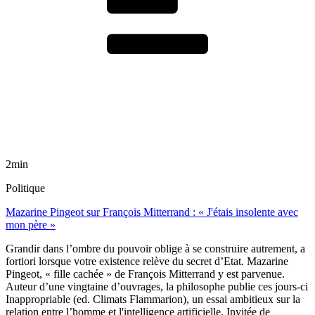
2min
Politique
Mazarine Pingeot sur François Mitterrand : « J'étais insolente avec
mon père »
Grandir dans l’ombre du pouvoir oblige à se construire autrement, a
fortiori lorsque votre existence relève du secret d’Etat. Mazarine
Pingeot, « fille cachée » de François Mitterrand y est parvenue.
Auteur d’une vingtaine d’ouvrages, la philosophe publie ces jours-ci
Inappropriable (ed. Climats Flammarion), un essai ambitieux sur la
relation entre l’homme et l'intelligence artificielle. Invitée de