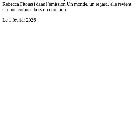
Rebecca Fitoussi dans l’émission Un monde, un regard, elle revient
sur une enfance hors du commun.
Le
1 février 2026