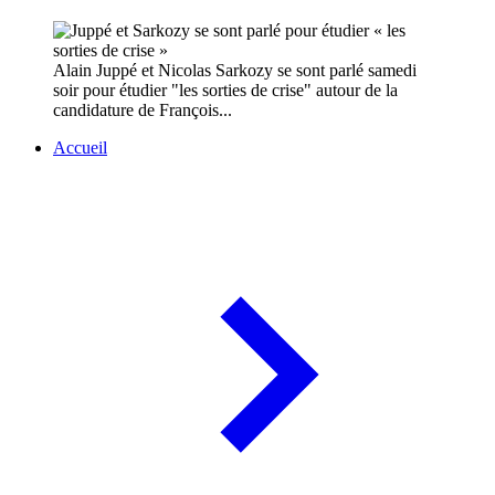
Alain Juppé et Nicolas Sarkozy se sont parlé samedi
soir pour étudier "les sorties de crise" autour de la
candidature de François...
Accueil