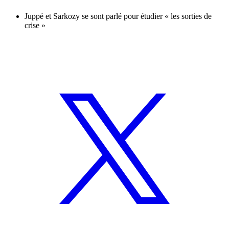
Juppé et Sarkozy se sont parlé pour étudier « les sorties de
crise »