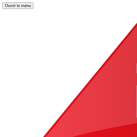
Ouvrir le menu