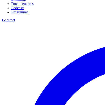
Documentaires
Podcasts
Programme
Le direct