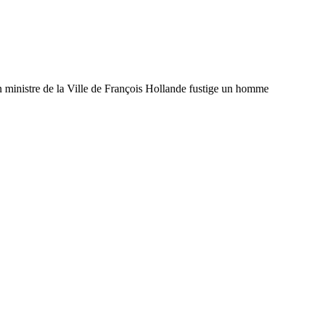
en ministre de la Ville de François Hollande fustige un homme