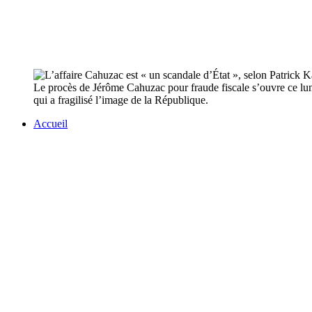
Le procès de Jérôme Cahuzac pour fraude fiscale s’ouvre ce lund
qui a fragilisé l’image de la République.
Accueil