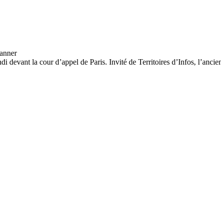
i devant la cour d’appel de Paris. Invité de Territoires d’Infos, l’anci