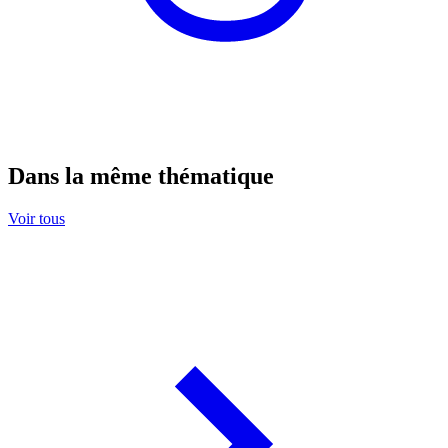
Dans la même thématique
Voir tous