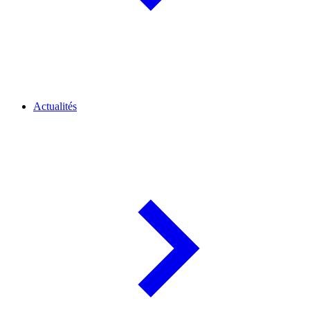
Actualités