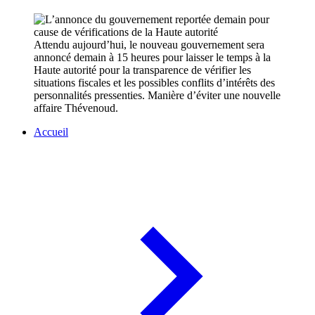
Attendu aujourd’hui, le nouveau gouvernement sera
annoncé demain à 15 heures pour laisser le temps à la
Haute autorité pour la transparence de vérifier les
situations fiscales et les possibles conflits d’intérêts des
personnalités pressenties. Manière d’éviter une nouvelle
affaire Thévenoud.
Accueil