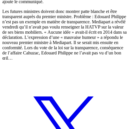
ajoute le communiqué.
Les futures ministres doivent donc montrer patte blanche et être
transparent auprès du premier ministre. Problème : Edouard Philippe
n’est pas un exemple en matière de transparence. Mediapart a révélé
vendredi qu’il n’avait pas voulu renseigner la HATVP sur la valeur
de ses biens mobiliers. « Aucune idée » avait-il écrit en 2014 dans sa
déclaration. L’expression d’une « mauvaise humeur » a répondu le
nouveau premier ministre à Mediapart. Il se serait mis ensuite en
conformité. Lors du vote de la loi sur la transparence, conséquence
de l’affaire Cahuzac, Edouard Philippe ne l’avait pas vu d’un bon
œil…