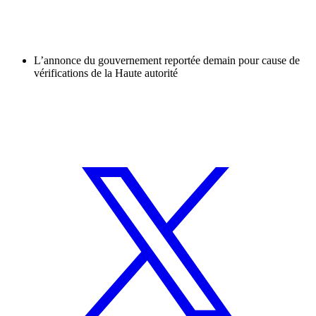
L’annonce du gouvernement reportée demain pour cause de
vérifications de la Haute autorité