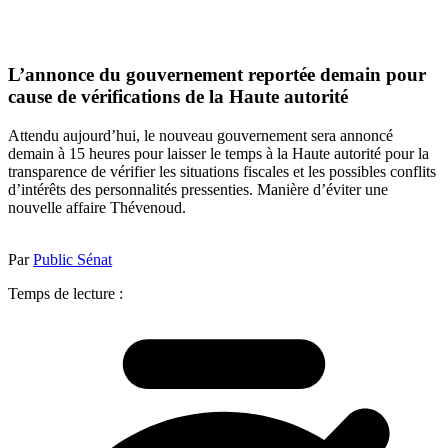
L’annonce du gouvernement reportée demain pour
cause de vérifications de la Haute autorité
Attendu aujourd’hui, le nouveau gouvernement sera annoncé
demain à 15 heures pour laisser le temps à la Haute autorité pour la
transparence de vérifier les situations fiscales et les possibles conflits
d’intérêts des personnalités pressenties. Manière d’éviter une
nouvelle affaire Thévenoud.
Par
Public Sénat
Temps de lecture :