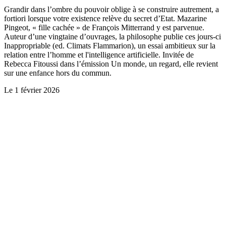
Grandir dans l’ombre du pouvoir oblige à se construire autrement, a
fortiori lorsque votre existence relève du secret d’Etat. Mazarine
Pingeot, « fille cachée » de François Mitterrand y est parvenue.
Auteur d’une vingtaine d’ouvrages, la philosophe publie ces jours-ci
Inappropriable (ed. Climats Flammarion), un essai ambitieux sur la
relation entre l’homme et l'intelligence artificielle. Invitée de
Rebecca Fitoussi dans l’émission Un monde, un regard, elle revient
sur une enfance hors du commun.
Le
1 février 2026