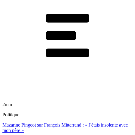
2min
Politique
Mazarine Pingeot sur François Mitterrand : « J'étais insolente avec
mon père »