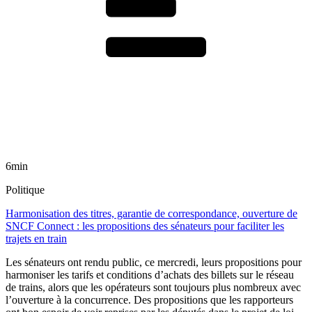
6min
Politique
Harmonisation des titres, garantie de correspondance, ouverture de
SNCF Connect : les propositions des sénateurs pour faciliter les
trajets en train
Les sénateurs ont rendu public, ce mercredi, leurs propositions pour
harmoniser les tarifs et conditions d’achats des billets sur le réseau
de trains, alors que les opérateurs sont toujours plus nombreux avec
l’ouverture à la concurrence. Des propositions que les rapporteurs