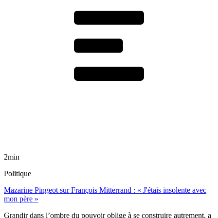
2min
Politique
Mazarine Pingeot sur François Mitterrand : « J'étais insolente avec
mon père »
Grandir dans l’ombre du pouvoir oblige à se construire autrement, a