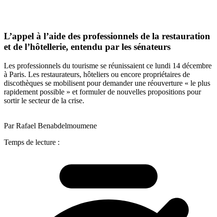
L’appel à l’aide des professionnels de la restauration
et de l’hôtellerie, entendu par les sénateurs
Les professionnels du tourisme se réunissaient ce lundi 14 décembre
à Paris. Les restaurateurs, hôteliers ou encore propriétaires de
discothèques se mobilisent pour demander une réouverture « le plus
rapidement possible » et formuler de nouvelles propositions pour
sortir le secteur de la crise.
Par Rafael Benabdelmoumene
Temps de lecture :