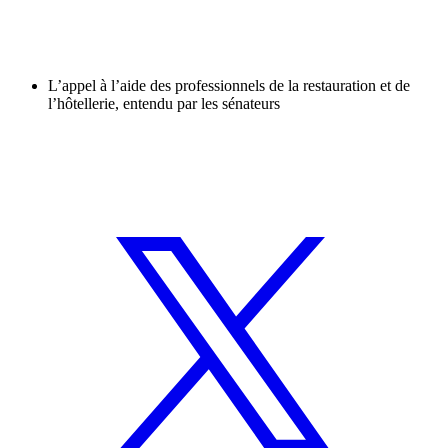
L’appel à l’aide des professionnels de la restauration et de
l’hôtellerie, entendu par les sénateurs