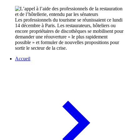
Les professionnels du tourisme se réunissaient ce lundi
14 décembre à Paris. Les restaurateurs, hôteliers ou
encore propriétaires de discothèques se mobilisent pour
demander une réouverture « le plus rapidement
possible » et formuler de nouvelles propositions pour
sortir le secteur de la crise.
Accueil