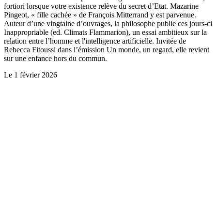
fortiori lorsque votre existence relève du secret d’Etat. Mazarine
Pingeot, « fille cachée » de François Mitterrand y est parvenue.
Auteur d’une vingtaine d’ouvrages, la philosophe publie ces jours-ci
Inappropriable (ed. Climats Flammarion), un essai ambitieux sur la
relation entre l’homme et l'intelligence artificielle. Invitée de
Rebecca Fitoussi dans l’émission Un monde, un regard, elle revient
sur une enfance hors du commun.
Le
1 février 2026