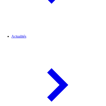
Actualités