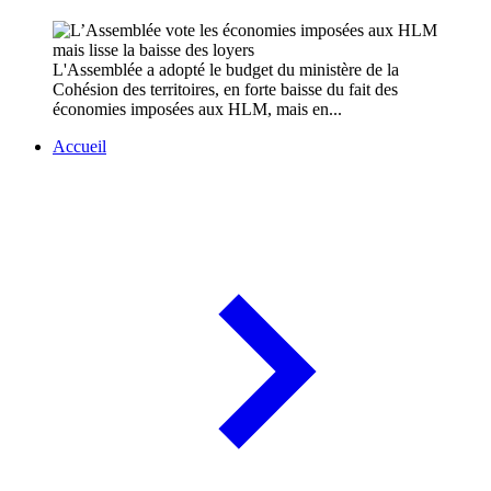
L'Assemblée a adopté le budget du ministère de la
Cohésion des territoires, en forte baisse du fait des
économies imposées aux HLM, mais en...
Accueil