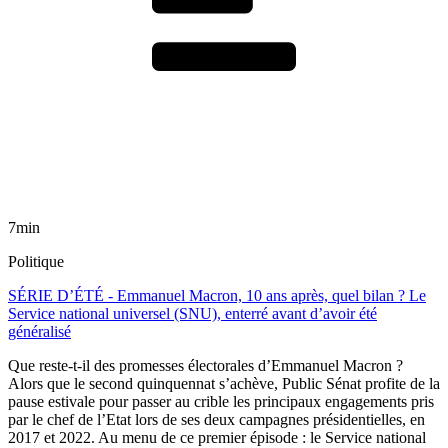
7min
Politique
SÉRIE D’ÉTÉ - Emmanuel Macron, 10 ans après, quel bilan ? Le
Service national universel (SNU), enterré avant d’avoir été
généralisé
Que reste-t-il des promesses électorales d’Emmanuel Macron ?
Alors que le second quinquennat s’achève, Public Sénat profite de la
pause estivale pour passer au crible les principaux engagements pris
par le chef de l’Etat lors de ses deux campagnes présidentielles, en
2017 et 2022. Au menu de ce premier épisode : le Service national