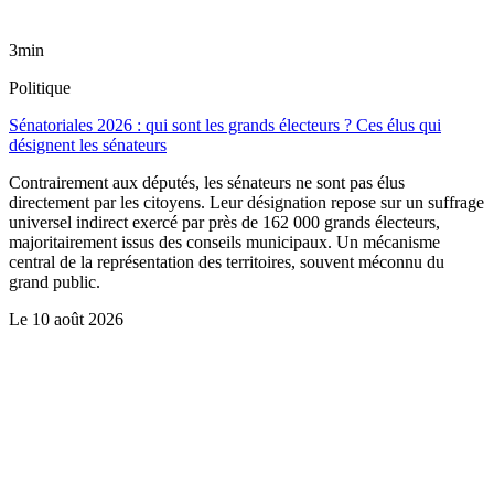
3min
Politique
Sénatoriales 2026 : qui sont les grands électeurs ? Ces élus qui
désignent les sénateurs
Contrairement aux députés, les sénateurs ne sont pas élus
directement par les citoyens. Leur désignation repose sur un suffrage
universel indirect exercé par près de 162 000 grands électeurs,
majoritairement issus des conseils municipaux. Un mécanisme
central de la représentation des territoires, souvent méconnu du
grand public.
Le
10 août 2026