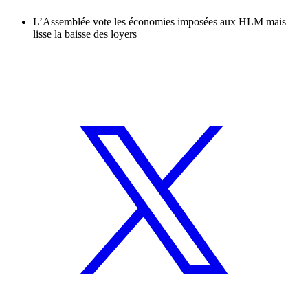
L’Assemblée vote les économies imposées aux HLM mais
lisse la baisse des loyers