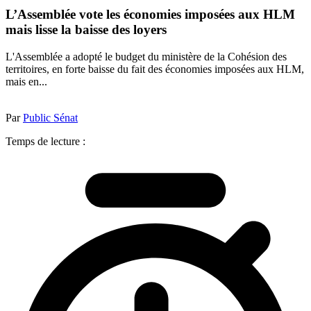
L’Assemblée vote les économies imposées aux HLM
mais lisse la baisse des loyers
L'Assemblée a adopté le budget du ministère de la Cohésion des
territoires, en forte baisse du fait des économies imposées aux HLM,
mais en...
Par
Public Sénat
Temps de lecture :