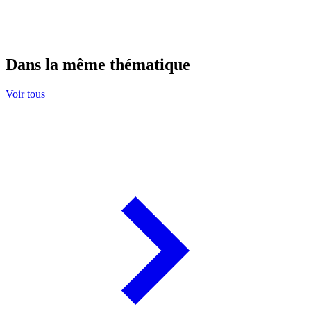
Dans la même thématique
Voir tous