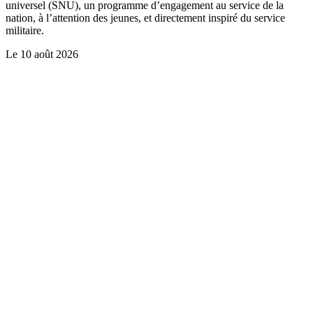
universel (SNU), un programme d’engagement au service de la
nation, à l’attention des jeunes, et directement inspiré du service
militaire.
Le
10 août 2026