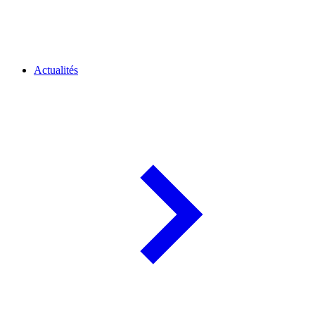
Actualités