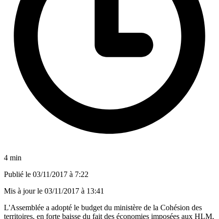
4 min
Publié le
03/11/2017 à 7:22
Mis à jour le
03/11/2017 à 13:41
L'Assemblée a adopté le budget du ministère de la Cohésion des
territoires, en forte baisse du fait des économies imposées aux HLM,