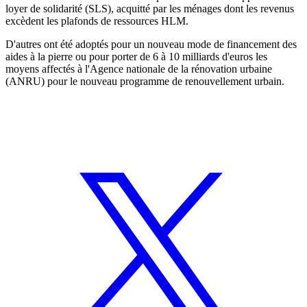
loyer de solidarité (SLS), acquitté par les ménages dont les revenus
excèdent les plafonds de ressources HLM.
D'autres ont été adoptés pour un nouveau mode de financement des
aides à la pierre ou pour porter de 6 à 10 milliards d'euros les
moyens affectés à l'Agence nationale de la rénovation urbaine
(ANRU) pour le nouveau programme de renouvellement urbain.