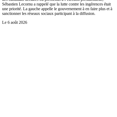
Sébastien Lecornu a rappelé que la lutte contre les ingérences était
une priorité. La gauche appelle le gouvernement à en faire plus et à
sanctionner les réseaux sociaux participant à la diffusion.
Le
6 août 2026