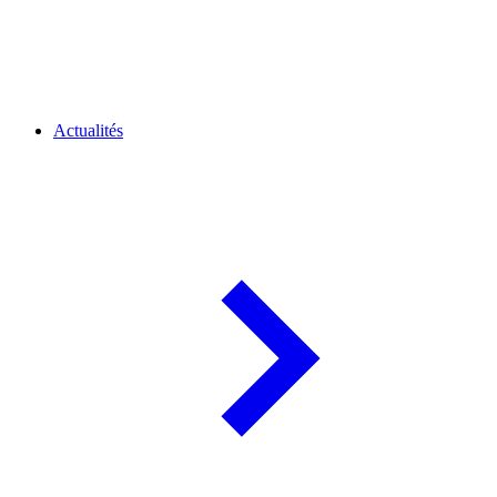
Actualités