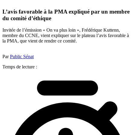
L’avis favorable à la PMA expliqué par un membre
du comité d’éthique
Invitée de l’émission « On va plus loin », Frédérique Kuttenn,
membre du CCNE, vient expliquer sur le plateau l’avis favorable à
la PMA, que vient de rendre ce comité.
Par
Public Sénat
Temps de lecture :