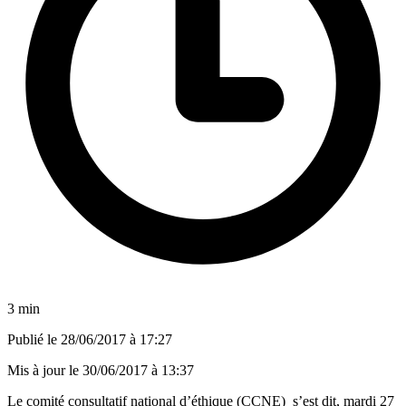
3 min
Publié le
28/06/2017 à 17:27
Mis à jour le
30/06/2017 à 13:37
Le comité consultatif national d’éthique (CCNE) s’est dit, mardi 27