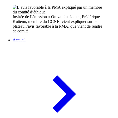
Invitée de l’émission « On va plus loin », Frédérique
Kuttenn, membre du CCNE, vient expliquer sur le
plateau l’avis favorable à la PMA, que vient de rendre
ce comité.
Accueil