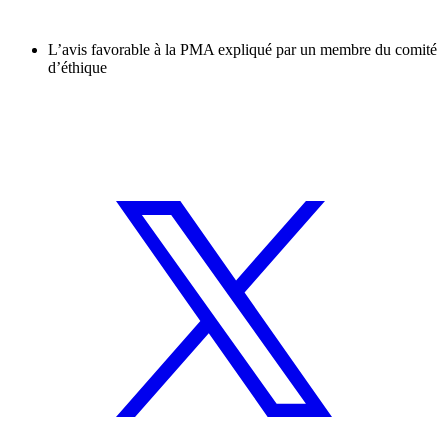
L’avis favorable à la PMA expliqué par un membre du comité
d’éthique