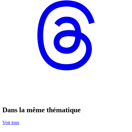
Dans la même thématique
Voir tous