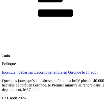
1min
Politique
Incendie : Sébastien Lecornu se rendra en Gironde le 17 août
Quelques jours après la maîtrise du feu qui a brûlé plus de 40 000
hectares de forêt en Gironde, le Premier ministre se rendra dans le
département, le 17 août.
Le
6 août 2026