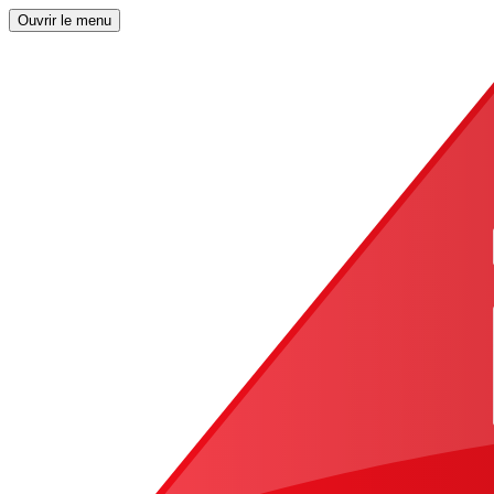
Ouvrir le menu