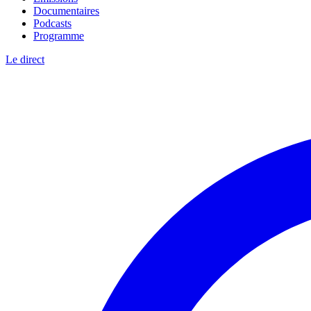
Documentaires
Podcasts
Programme
Le direct