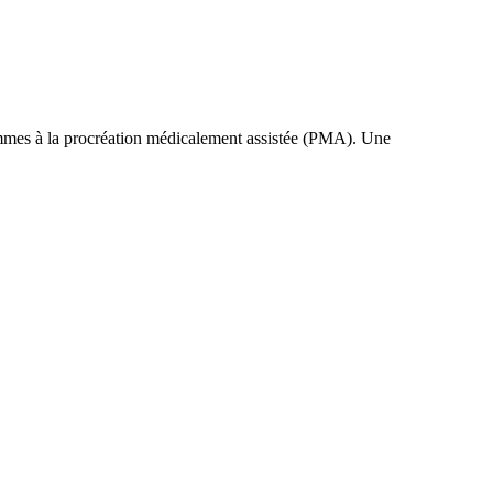
emmes à la procréation médicalement assistée (PMA). Une