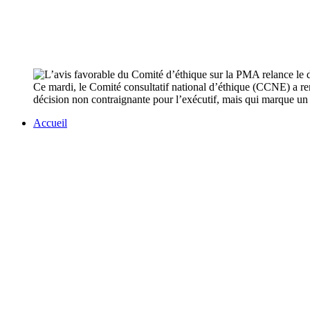
Ce mardi, le Comité consultatif national d’éthique (CCNE) a r
décision non contraignante pour l’exécutif, mais qui marque un t
Accueil