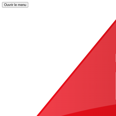
Ouvrir le menu