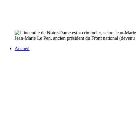
Jean-Marie Le Pen, ancien président du Front national (devenu
Accueil