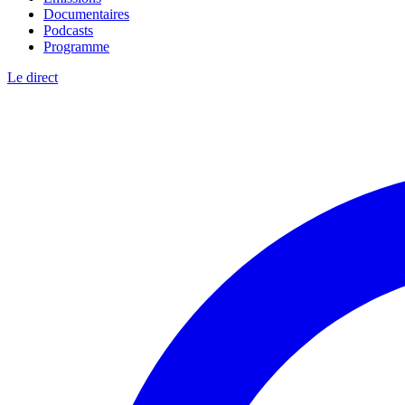
Documentaires
Podcasts
Programme
Le direct