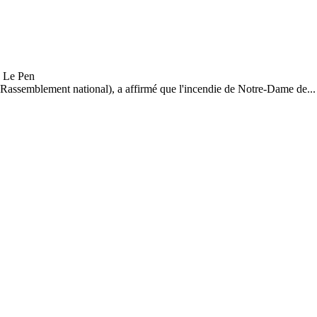
 Rassemblement national), a affirmé que l'incendie de Notre-Dame de...