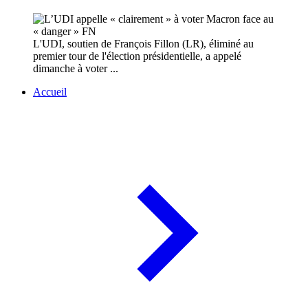
L'UDI, soutien de François Fillon (LR), éliminé au
premier tour de l'élection présidentielle, a appelé
dimanche à voter ...
Accueil