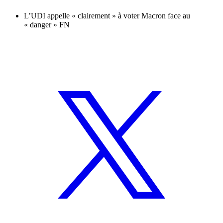
L’UDI appelle « clairement » à voter Macron face au
« danger » FN