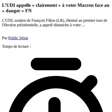
L’UDI appelle « clairement » à voter Macron face au
« danger » FN
L'UDI, soutien de François Fillon (LR), éliminé au premier tour de
l'élection présidentielle, a appelé dimanche à voter ...
Par
Public Sénat
Temps de lecture :