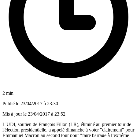
2 min
Publié le
23/04/2017 à 23:30
Mis à jour le
23/04/2017 à 23:52
L'UDI, soutien de François Fillon (LR), éliminé au premier tour de
l'élection présidentielle, a appelé dimanche à voter "clairement" pour
Emmanuel Macron au second tour pour "faire barrage à l’extrême