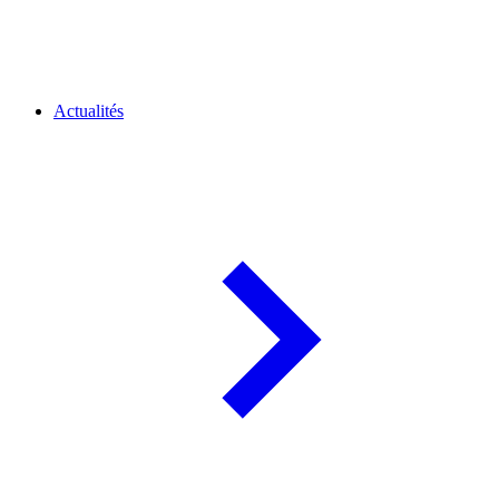
Actualités