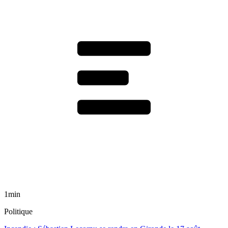
1min
Politique