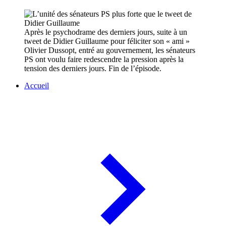
Après le psychodrame des derniers jours, suite à un
tweet de Didier Guillaume pour féliciter son « ami »
Olivier Dussopt, entré au gouvernement, les sénateurs
PS ont voulu faire redescendre la pression après la
tension des derniers jours. Fin de l’épisode.
Accueil