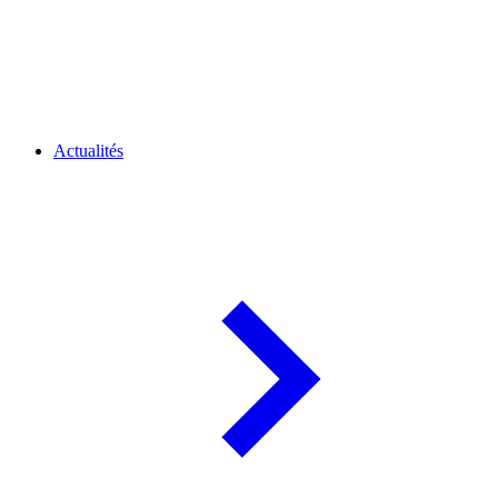
Actualités