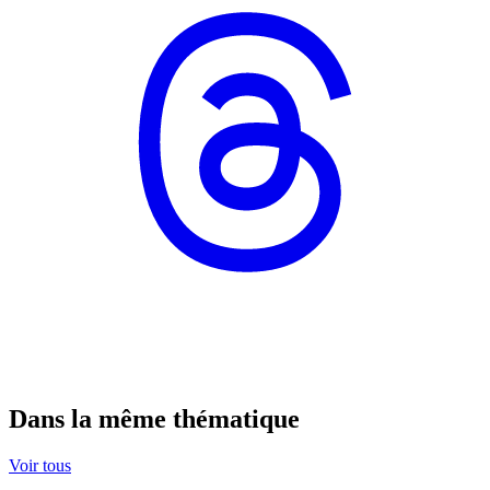
Dans la même thématique
Voir tous