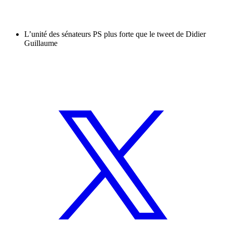
L’unité des sénateurs PS plus forte que le tweet de Didier
Guillaume