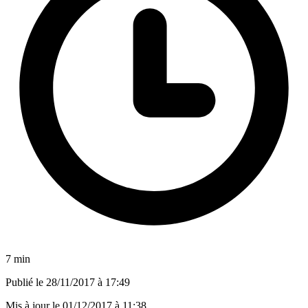
7 min
Publié le
28/11/2017 à 17:49
Mis à jour le
01/12/2017 à 11:38