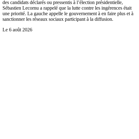
des candidats déclarés ou pressentis à l’élection présidentielle,
Sébastien Lecornu a rappelé que la lutte contre les ingérences était
une priorité. La gauche appelle le gouvernement à en faire plus et à
sanctionner les réseaux sociaux participant à la diffusion.
Le
6 août 2026