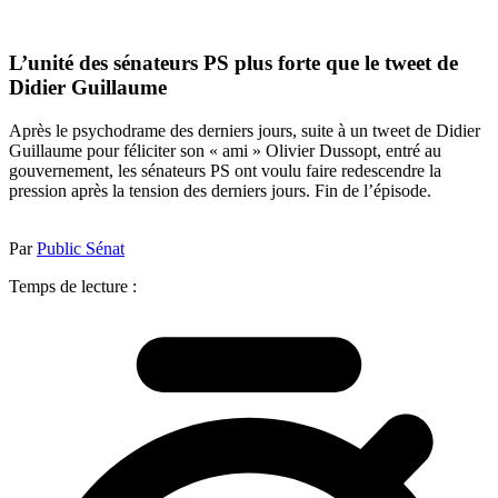
L’unité des sénateurs PS plus forte que le tweet de
Didier Guillaume
Après le psychodrame des derniers jours, suite à un tweet de Didier
Guillaume pour féliciter son « ami » Olivier Dussopt, entré au
gouvernement, les sénateurs PS ont voulu faire redescendre la
pression après la tension des derniers jours. Fin de l’épisode.
Par
Public Sénat
Temps de lecture :