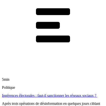
5min
Politique
Ingérences électorales : faut-il sanctionner les réseaux sociaux ?
Après trois opérations de désinformation en quelques jours ciblant