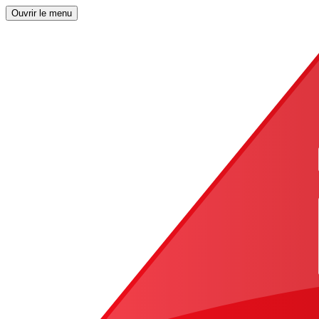
Ouvrir le menu