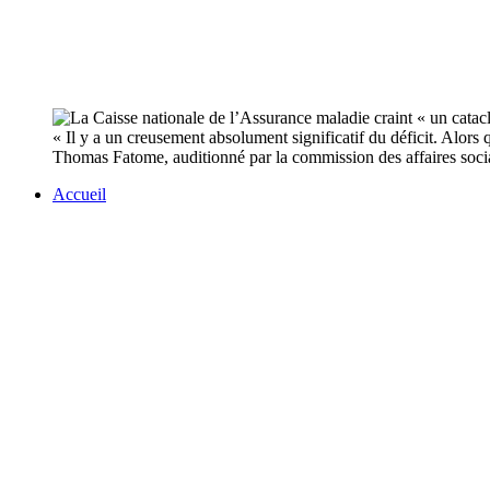
« Il y a un creusement absolument significatif du déficit. Alors
Thomas Fatome, auditionné par la commission des affaires soci
Accueil