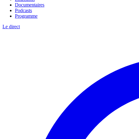
Documentaires
Podcasts
Programme
Le direct