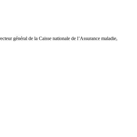
irecteur général de la Caisse nationale de l’Assurance maladie,