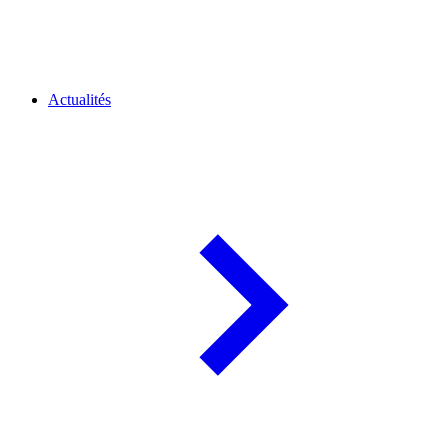
Actualités