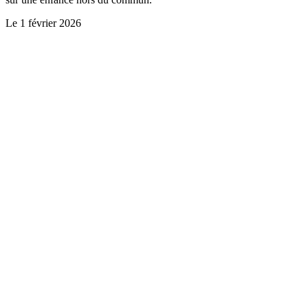
Le
1 février 2026