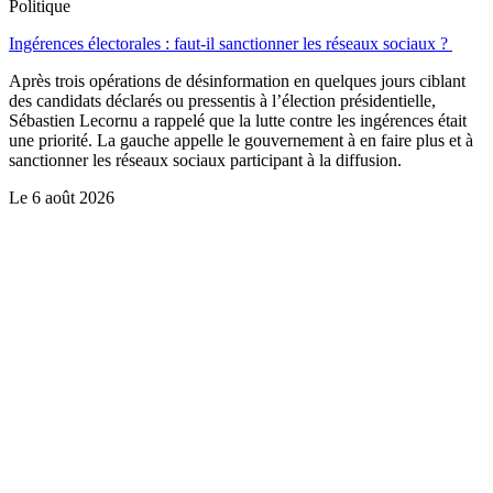
Politique
Ingérences électorales : faut-il sanctionner les réseaux sociaux ?
Après trois opérations de désinformation en quelques jours ciblant
des candidats déclarés ou pressentis à l’élection présidentielle,
Sébastien Lecornu a rappelé que la lutte contre les ingérences était
une priorité. La gauche appelle le gouvernement à en faire plus et à
sanctionner les réseaux sociaux participant à la diffusion.
Le
6 août 2026