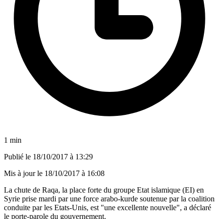
1 min
Publié le
18/10/2017 à 13:29
Mis à jour le
18/10/2017 à 16:08
La chute de Raqa, la place forte du groupe Etat islamique (EI) en
Syrie prise mardi par une force arabo-kurde soutenue par la coalition
conduite par les Etats-Unis, est "une excellente nouvelle", a déclaré
le porte-parole du gouvernement.