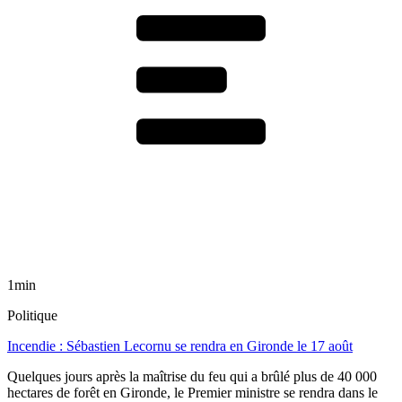
1min
Politique
Incendie : Sébastien Lecornu se rendra en Gironde le 17 août
Quelques jours après la maîtrise du feu qui a brûlé plus de 40 000
hectares de forêt en Gironde, le Premier ministre se rendra dans le