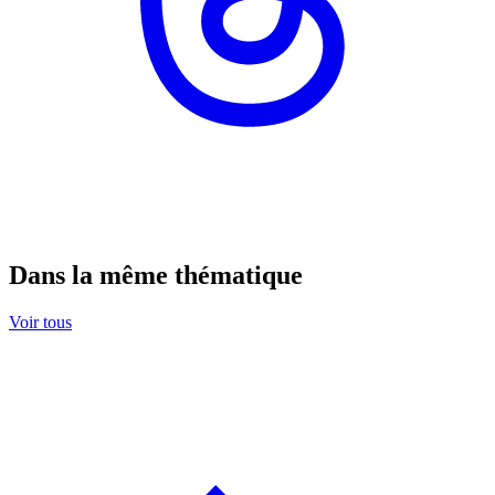
Dans la même thématique
Voir tous