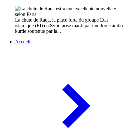
La chute de Raqa, la place forte du groupe Etat
islamique (EI) en Syrie prise mardi par une force arabo-
kurde soutenue par la...
Accueil