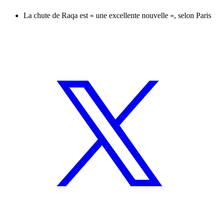
La chute de Raqa est « une excellente nouvelle », selon Paris