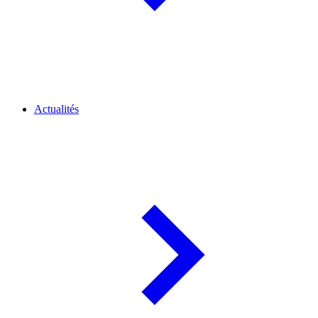
Actualités