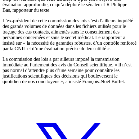
évaluation approfondie, ce qu’a déploré le sénateur LR Philippe
Bas, rapporteur du texte.
L’ex-président de cette commission des lois s’est d’ailleurs inquiété
des grands volumes de données dans les fichiers utilisés pour le
traçage des cas contacts, alimentés sans le consentement des
personnes concernées et sans le secret médical. Le rapporteur a
insisté sur « la nécessité de garanties robustes, d’un contrôle renforcé
par la CNIL et d’une évaluation précise de leur utilité ».
La commission des lois a par ailleurs imposé la transmission
immédiate au Parlement des avis du Conseil scientifique.
« Il n’est
pas normal d’attendre plus d’une semaine pour connaître les
justifications scientifiques des décisions qui bouleversent le
quotidien de nos concitoyens », a insisté François-Noël Buffet.