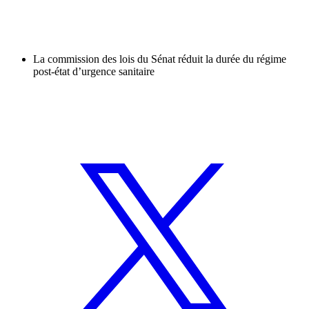
La commission des lois du Sénat réduit la durée du régime
post-état d’urgence sanitaire