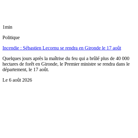
1min
Politique
Incendie : Sébastien Lecornu se rendra en Gironde le 17 août
Quelques jours après la maîtrise du feu qui a brûlé plus de 40 000
hectares de forêt en Gironde, le Premier ministre se rendra dans le
département, le 17 août.
Le
6 août 2026