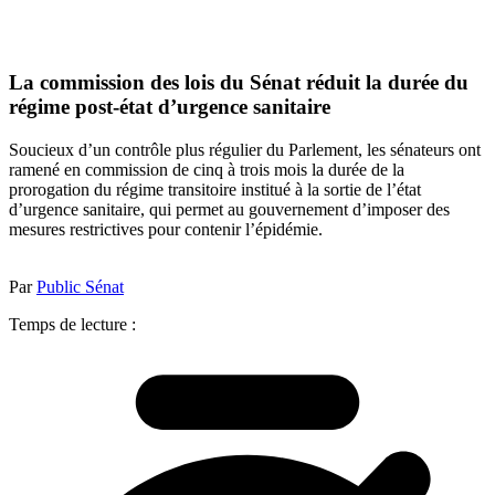
La commission des lois du Sénat réduit la durée du
régime post-état d’urgence sanitaire
Soucieux d’un contrôle plus régulier du Parlement, les sénateurs ont
ramené en commission de cinq à trois mois la durée de la
prorogation du régime transitoire institué à la sortie de l’état
d’urgence sanitaire, qui permet au gouvernement d’imposer des
mesures restrictives pour contenir l’épidémie.
Par
Public Sénat
Temps de lecture :