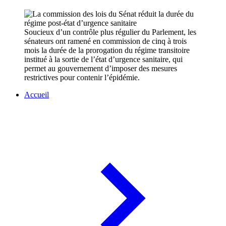
Soucieux d’un contrôle plus régulier du Parlement, les
sénateurs ont ramené en commission de cinq à trois
mois la durée de la prorogation du régime transitoire
institué à la sortie de l’état d’urgence sanitaire, qui
permet au gouvernement d’imposer des mesures
restrictives pour contenir l’épidémie.
Accueil