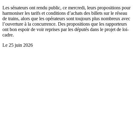
Les sénateurs ont rendu public, ce mercredi, leurs propositions pour
harmoniser les tarifs et conditions d’achats des billets sur le réseau
de trains, alors que les opérateurs sont toujours plus nombreux avec
l’ouverture à la concurrence. Des propositions que les rapporteurs
ont bon espoir de voir reprises par les députés dans le projet de loi-
cadre.
Le
25 juin 2026