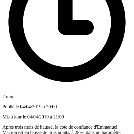
2 min
Publié le
04/04/2019 à 20:00
Mis à jour le
04/04/2019 à 21:09
Après trois mois de hausse, la cote de confiance d'Emmanuel
Macron est en baisse de trois points, à 28%, dans un baromètre