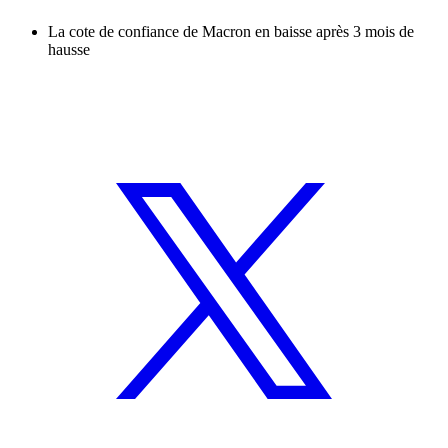
La cote de confiance de Macron en baisse après 3 mois de
hausse