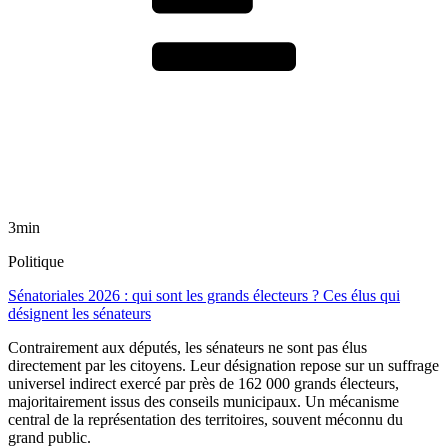
3min
Politique
Sénatoriales 2026 : qui sont les grands électeurs ? Ces élus qui
désignent les sénateurs
Contrairement aux députés, les sénateurs ne sont pas élus
directement par les citoyens. Leur désignation repose sur un suffrage
universel indirect exercé par près de 162 000 grands électeurs,
majoritairement issus des conseils municipaux. Un mécanisme
central de la représentation des territoires, souvent méconnu du
grand public.