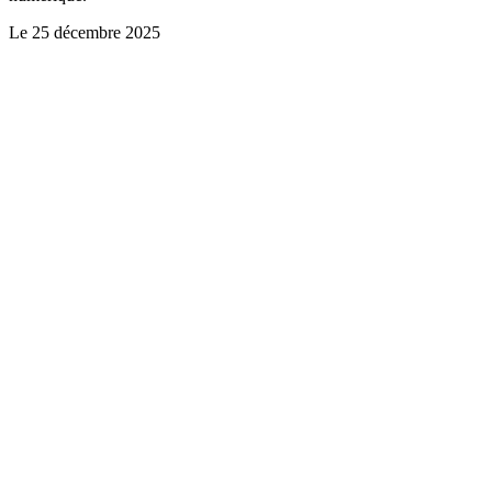
Le
25 décembre 2025