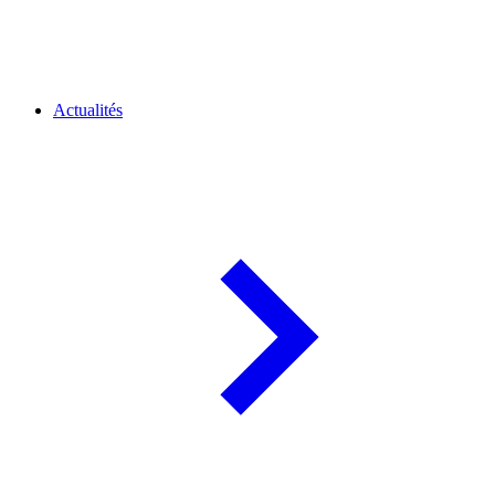
Actualités