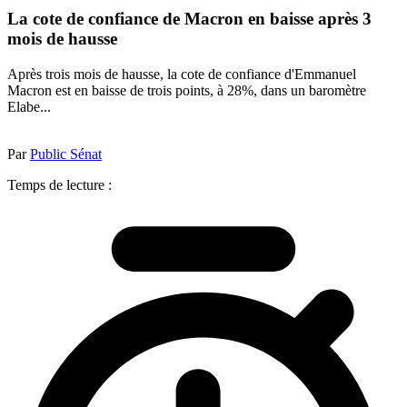
La cote de confiance de Macron en baisse après 3
mois de hausse
Après trois mois de hausse, la cote de confiance d'Emmanuel
Macron est en baisse de trois points, à 28%, dans un baromètre
Elabe...
Par
Public Sénat
Temps de lecture :