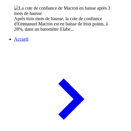
Après trois mois de hausse, la cote de confiance
d'Emmanuel Macron est en baisse de trois points, à
28%, dans un baromètre Elabe...
Accueil