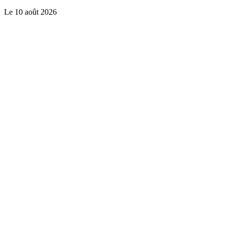
Le
10 août 2026