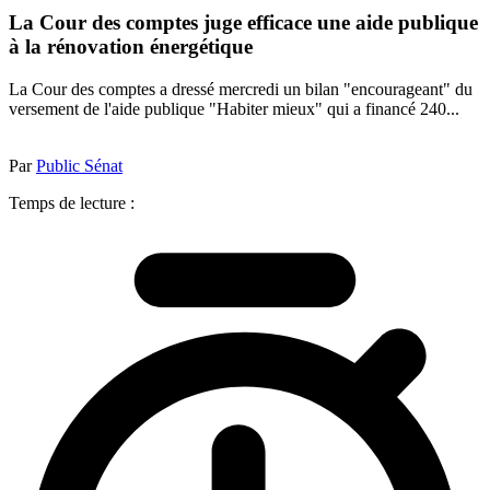
La Cour des comptes juge efficace une aide publique
à la rénovation énergétique
La Cour des comptes a dressé mercredi un bilan "encourageant" du
versement de l'aide publique "Habiter mieux" qui a financé 240...
Par
Public Sénat
Temps de lecture :