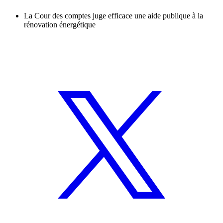
La Cour des comptes juge efficace une aide publique à la
rénovation énergétique