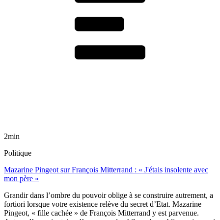
2min
Politique
Mazarine Pingeot sur François Mitterrand : « J'étais insolente avec
mon père »
Grandir dans l’ombre du pouvoir oblige à se construire autrement, a
fortiori lorsque votre existence relève du secret d’Etat. Mazarine
Pingeot, « fille cachée » de François Mitterrand y est parvenue.