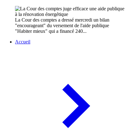
La Cour des comptes a dressé mercredi un bilan
"encourageant" du versement de l'aide publique
"Habiter mieux" qui a financé 240...
Accueil