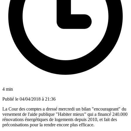
4 min
Publié le
04/04/2018 à 21:36
La Cour des comptes a dressé mercredi un bilan "encourageant" du
versement de l'aide publique "Habiter mieux" qui a financé 240.000
rénovations énergétiques de logements depuis 2010, et fait des
préconisations pour la rendre encore plus efficace.