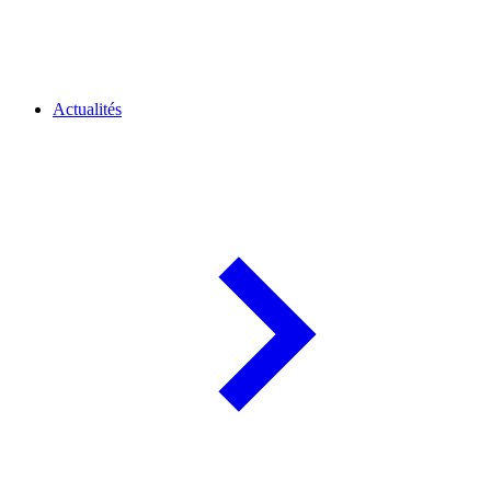
Actualités