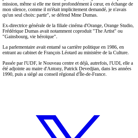
mission, même si elle me tient profondément à cœur, en échange de
mon silence, comme il m'était implicitement demandé, je n'avais
qu'un seul choix: partir", se défend Mme Dumas.
Ex-directrice générale de la filiale cinéma d'Orange, Orange Studio,
Frédérique Dumas avait notamment coproduit "The Artist" ou
"Gainsbourg, vie héroïque".
La parlementaire avait entamé sa carrière politique en 1986, en
entrant au cabinet de François Léotard au ministère de la Culture.
Passée par l'UDF, le Nouveau centre et déjà, autrefois, l'UDI, elle a
été adjointe au maire d'Antony, Patrick Devedjian, dans les années
1990, puis a siégé au conseil régional d'Île-de-France.