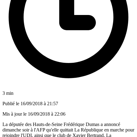
3 min
Publié le
16/09/2018 à 21:57
Mis à jour le
16/09/2018 à 22:06
La députée des Hauts-de-Seine Frédérique Dumas a annoncé
dimanche soir à l'AFP qu'elle quittait La République en marche pour
rejoindre l'UDI, ainsi que le club de Xavier Bertrand, La