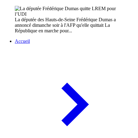
La députée des Hauts-de-Seine Frédérique Dumas a
annoncé dimanche soir à l'AFP qu'elle quittait La
République en marche pour...
Accueil