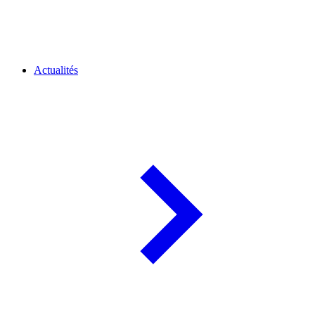
Actualités