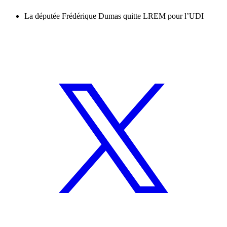
La députée Frédérique Dumas quitte LREM pour l’UDI