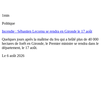
1min
Politique
Incendie : Sébastien Lecornu se rendra en Gironde le 17 août
Quelques jours après la maîtrise du feu qui a brûlé plus de 40 000
hectares de forêt en Gironde, le Premier ministre se rendra dans le
département, le 17 août.
Le
6 août 2026