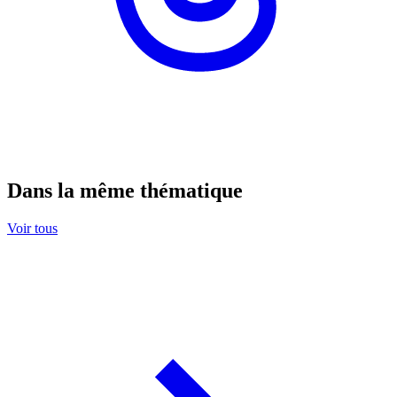
Dans la même thématique
Voir tous