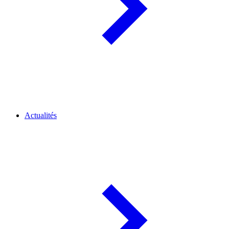
Actualités