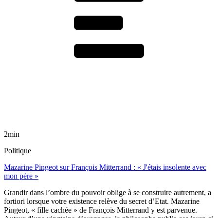
2min
Politique
Mazarine Pingeot sur François Mitterrand : « J'étais insolente avec
mon père »
Grandir dans l’ombre du pouvoir oblige à se construire autrement, a
fortiori lorsque votre existence relève du secret d’Etat. Mazarine
Pingeot, « fille cachée » de François Mitterrand y est parvenue.