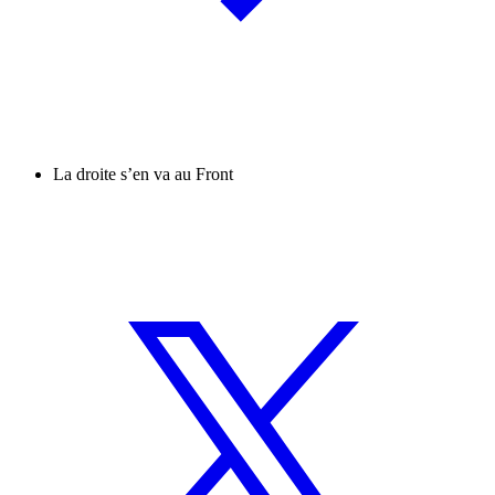
La droite s’en va au Front