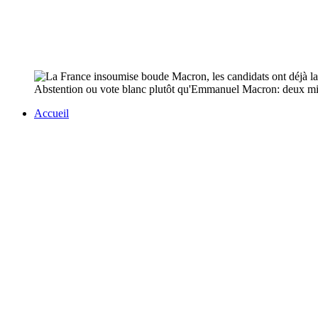
Abstention ou vote blanc plutôt qu'Emmanuel Macron: deux mili
Accueil