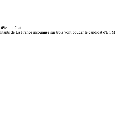
tants de La France insoumise sur trois vont bouder le candidat d'En Ma