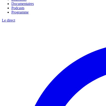
Documentaires
Podcasts
Programme
Le direct