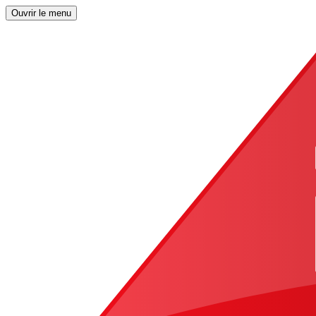
Ouvrir le menu