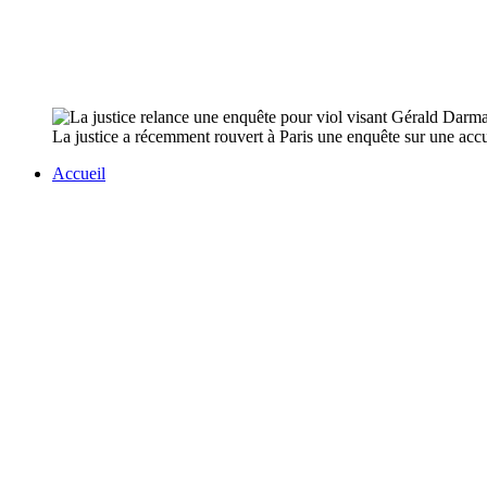
La justice a récemment rouvert à Paris une enquête sur une accu
Accueil