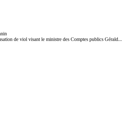
sation de viol visant le ministre des Comptes publics Gérald...