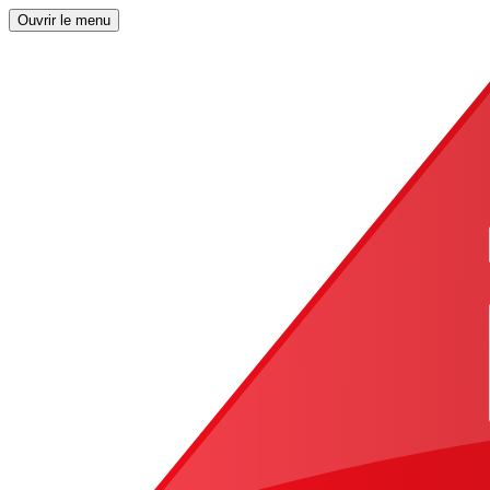
Ouvrir le menu