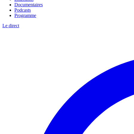
Documentaires
Podcasts
Programme
Le direct