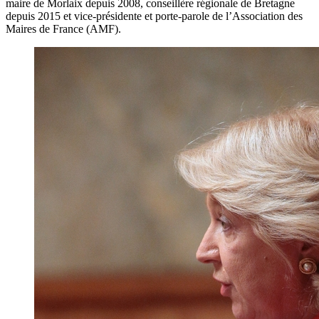
maire de Morlaix depuis 2008, conseillère régionale de Bretagne
depuis 2015 et vice-présidente et porte-parole de l’Association des
Maires de France (AMF).