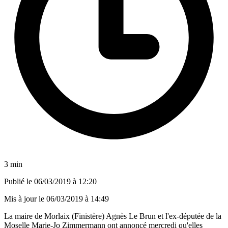
3 min
Publié le
06/03/2019 à 12:20
Mis à jour le
06/03/2019 à 14:49
La maire de Morlaix (Finistère) Agnès Le Brun et l'ex-députée de la
Moselle Marie-Jo Zimmermann ont annoncé mercredi qu'elles