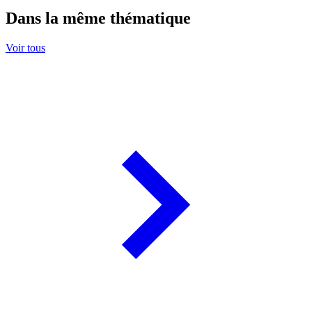
Dans la même thématique
Voir tous