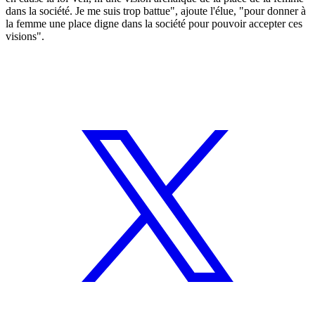
dans la société. Je me suis trop battue", ajoute l'élue, "pour donner à
la femme une place digne dans la société pour pouvoir accepter ces
visions".