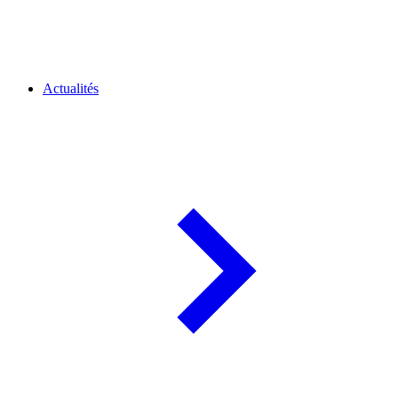
Actualités