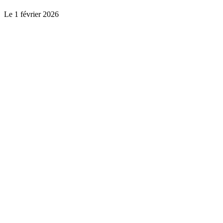
Le
1 février 2026