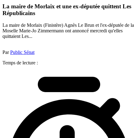
La maire de Morlaix et une ex-députée quittent Les
Républicains
La maire de Morlaix (Finistère) Agnès Le Brun et l'ex-députée de la
Moselle Marie-Jo Zimmermann ont annoncé mercredi qu'elles
quittaient Les...
Par
Public Sénat
Temps de lecture :