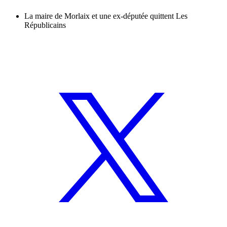
La maire de Morlaix et une ex-députée quittent Les
Républicains