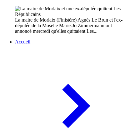
La maire de Morlaix (Finistère) Agnès Le Brun et l'ex-
députée de la Moselle Marie-Jo Zimmermann ont
annoncé mercredi qu'elles quittaient Les...
Accueil