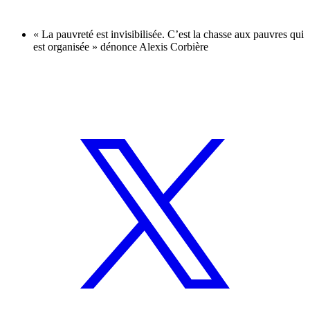
« La pauvreté est invisibilisée. C’est la chasse aux pauvres qui
est organisée » dénonce Alexis Corbière