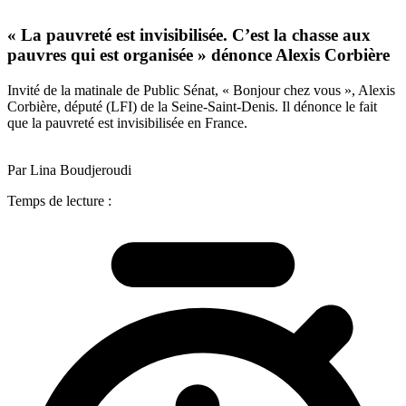
« La pauvreté est invisibilisée. C’est la chasse aux
pauvres qui est organisée » dénonce Alexis Corbière
Invité de la matinale de Public Sénat, « Bonjour chez vous », Alexis
Corbière, député (LFI) de la Seine-Saint-Denis. Il dénonce le fait
que la pauvreté est invisibilisée en France.
Par Lina Boudjeroudi
Temps de lecture :