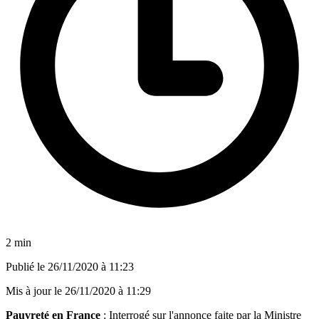
2 min
Publié le
26/11/2020 à 11:23
Mis à jour le
26/11/2020 à 11:29
Pauvreté en France
: Interrogé sur l'annonce faite par la Ministre