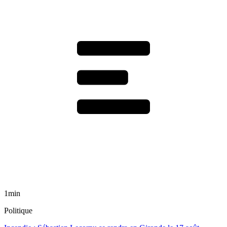
1min
Politique