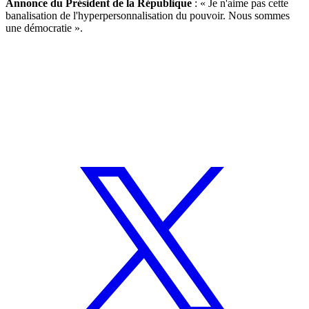
Annonce du Président de la République
: « Je n'aime pas cette
banalisation de l'hyperpersonnalisation du pouvoir. Nous sommes
une démocratie ».