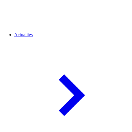
Actualités