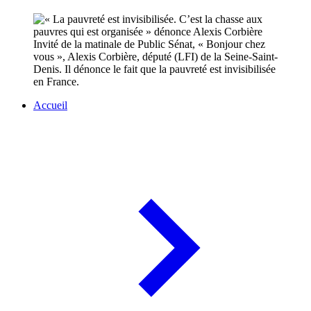
Invité de la matinale de Public Sénat, « Bonjour chez
vous », Alexis Corbière, député (LFI) de la Seine-Saint-
Denis. Il dénonce le fait que la pauvreté est invisibilisée
en France.
Accueil