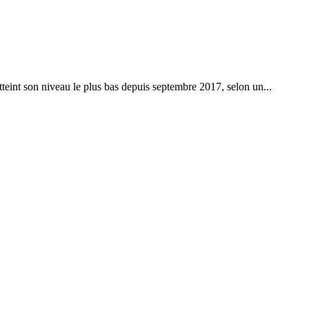
tteint son niveau le plus bas depuis septembre 2017, selon un...