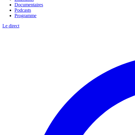
Documentaires
Podcasts
Programme
Le direct