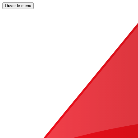
Ouvrir le menu