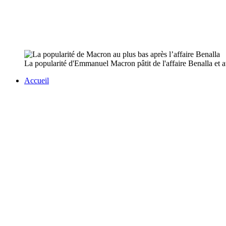
La popularité d'Emmanuel Macron pâtit de l'affaire Benalla et a
Accueil