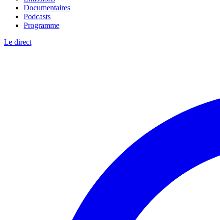
Documentaires
Podcasts
Programme
Le direct