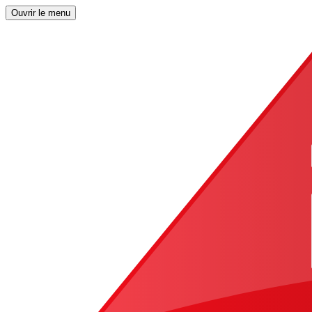
Ouvrir le menu