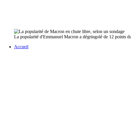
La popularité d'Emmanuel Macron a dégringolé de 12 points duran
Accueil