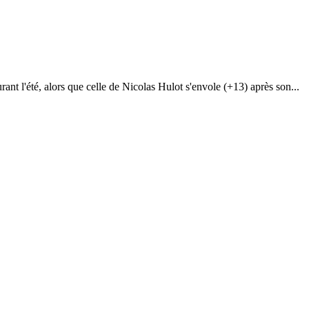
t l'été, alors que celle de Nicolas Hulot s'envole (+13) après son...