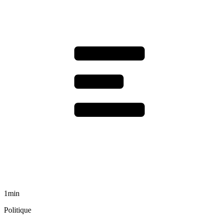
1min
Politique