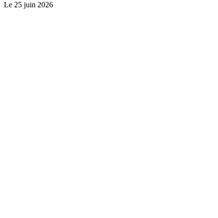
Le
25 juin 2026