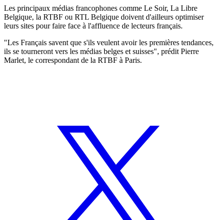
Les principaux médias francophones comme Le Soir, La Libre
Belgique, la RTBF ou RTL Belgique doivent d'ailleurs optimiser
leurs sites pour faire face à l'affluence de lecteurs français.
"Les Français savent que s'ils veulent avoir les premières tendances,
ils se tourneront vers les médias belges et suisses", prédit Pierre
Marlet, le correspondant de la RTBF à Paris.