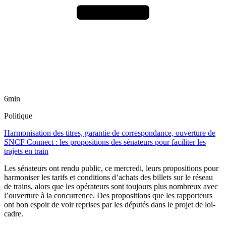
6min
Politique
Harmonisation des titres, garantie de correspondance, ouverture de
SNCF Connect : les propositions des sénateurs pour faciliter les
trajets en train
Les sénateurs ont rendu public, ce mercredi, leurs propositions pour
harmoniser les tarifs et conditions d’achats des billets sur le réseau
de trains, alors que les opérateurs sont toujours plus nombreux avec
l’ouverture à la concurrence. Des propositions que les rapporteurs
ont bon espoir de voir reprises par les députés dans le projet de loi-
cadre.