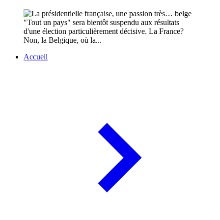
"Tout un pays" sera bientôt suspendu aux résultats
d'une élection particulièrement décisive. La France?
Non, la Belgique, où la...
Accueil