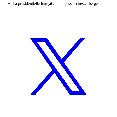
La présidentielle française, une passion très… belge