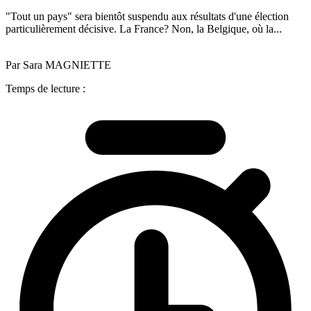
"Tout un pays" sera bientôt suspendu aux résultats d'une élection
particulièrement décisive. La France? Non, la Belgique, où la...
Par Sara MAGNIETTE
Temps de lecture :