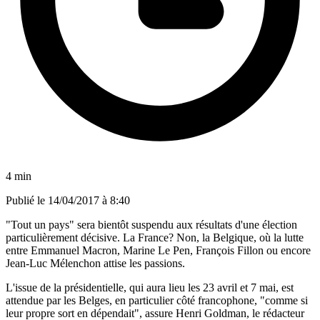
4 min
Publié le
14/04/2017 à 8:40
"Tout un pays" sera bientôt suspendu aux résultats d'une élection
particulièrement décisive. La France? Non, la Belgique, où la lutte
entre Emmanuel Macron, Marine Le Pen, François Fillon ou encore
Jean-Luc Mélenchon attise les passions.
L'issue de la présidentielle, qui aura lieu les 23 avril et 7 mai, est
attendue par les Belges, en particulier côté francophone, "comme si
leur propre sort en dépendait", assure Henri Goldman, le rédacteur