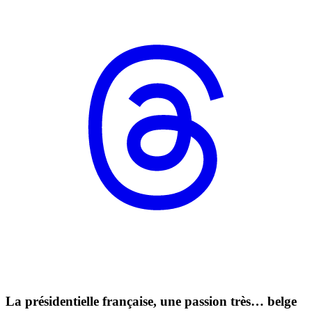
La présidentielle française, une passion très… belge