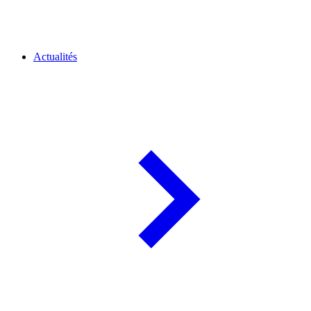
Actualités