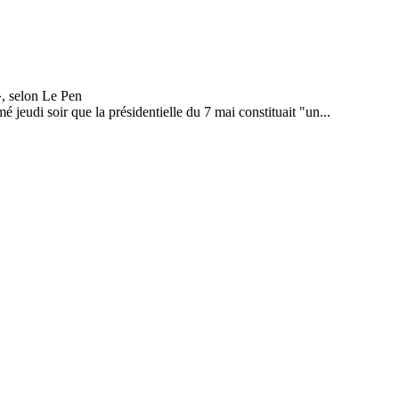
 jeudi soir que la présidentielle du 7 mai constituait "un...