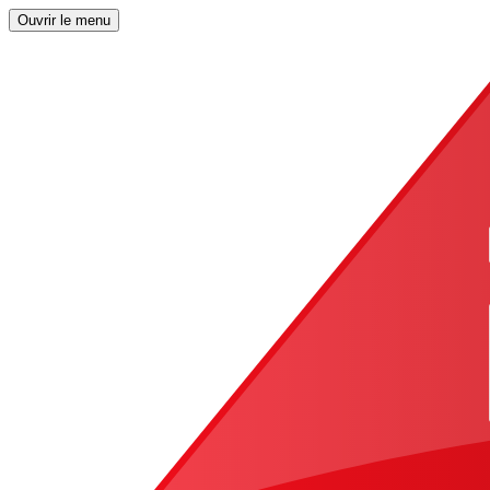
Ouvrir le menu