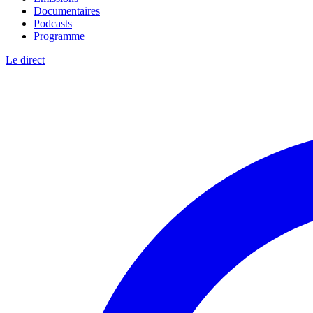
Documentaires
Podcasts
Programme
Le direct