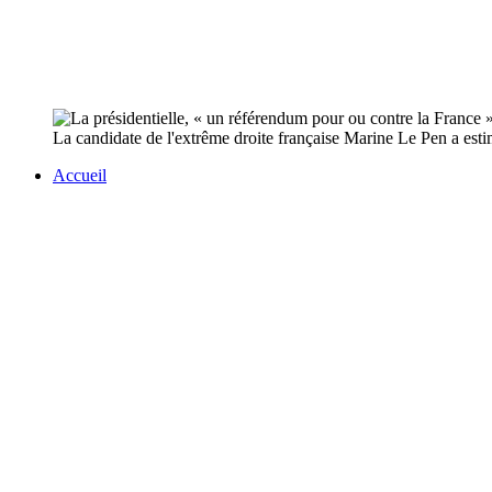
La candidate de l'extrême droite française Marine Le Pen a estimé
Accueil