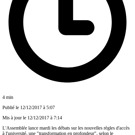
4 min
Publié le
12/12/2017 à 5:07
Mis à jour le
12/12/2017 à 7:14
L'Assemblée lance mardi les débats sur les nouvelles règles d'accès
à l'université, une "transformation en profondeur", selon le