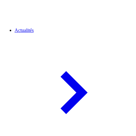
Actualités