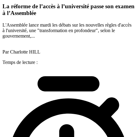
La réforme de l’accès à l’université passe son examen
à l’Assemblée
L'Assemblée lance mardi les débats sur les nouvelles règles d'accès
à l'université, une "transformation en profondeur", selon le
gouvernement,...
Par Charlotte HILL
Temps de lecture :