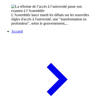
L'Assemblée lance mardi les débats sur les nouvelles
règles d'accès à l'université, une "transformation en
profondeur", selon le gouvernement,...
Accueil