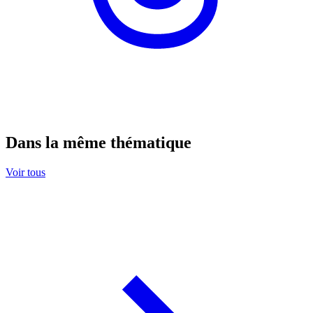
Dans la même thématique
Voir tous