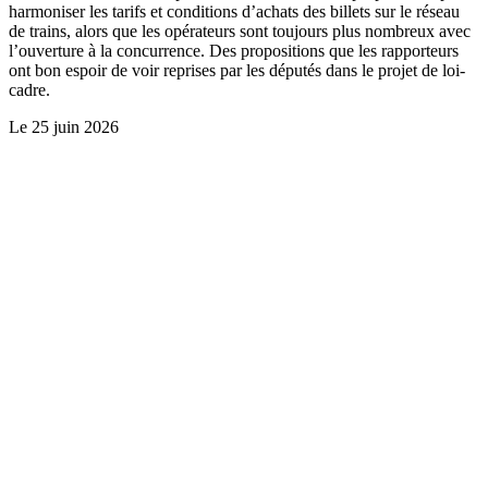
harmoniser les tarifs et conditions d’achats des billets sur le réseau
de trains, alors que les opérateurs sont toujours plus nombreux avec
l’ouverture à la concurrence. Des propositions que les rapporteurs
ont bon espoir de voir reprises par les députés dans le projet de loi-
cadre.
Le
25 juin 2026