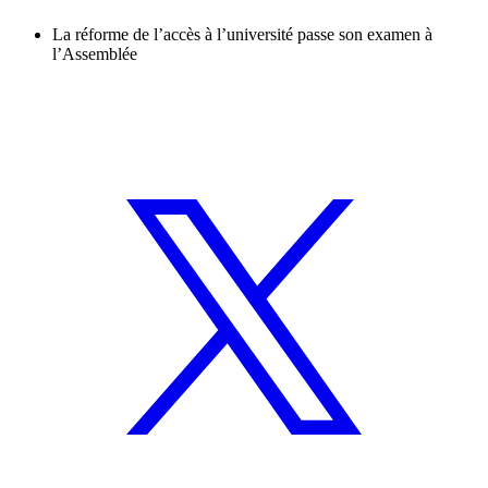
La réforme de l’accès à l’université passe son examen à
l’Assemblée