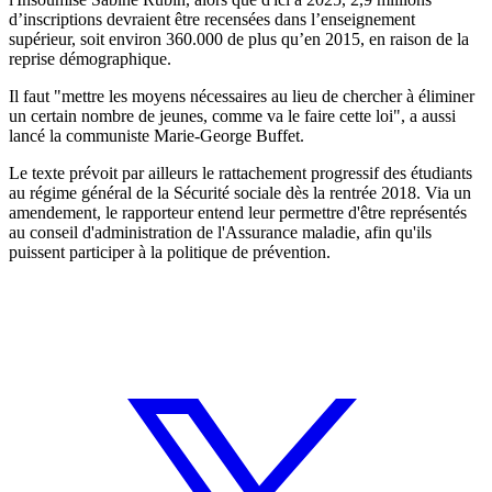
d’inscriptions devraient être recensées dans l’enseignement
supérieur, soit environ 360.000 de plus qu’en 2015, en raison de la
reprise démographique.
Il faut "mettre les moyens nécessaires au lieu de chercher à éliminer
un certain nombre de jeunes, comme va le faire cette loi", a aussi
lancé la communiste Marie-George Buffet.
Le texte prévoit par ailleurs le rattachement progressif des étudiants
au régime général de la Sécurité sociale dès la rentrée 2018. Via un
amendement, le rapporteur entend leur permettre d'être représentés
au conseil d'administration de l'Assurance maladie, afin qu'ils
puissent participer à la politique de prévention.