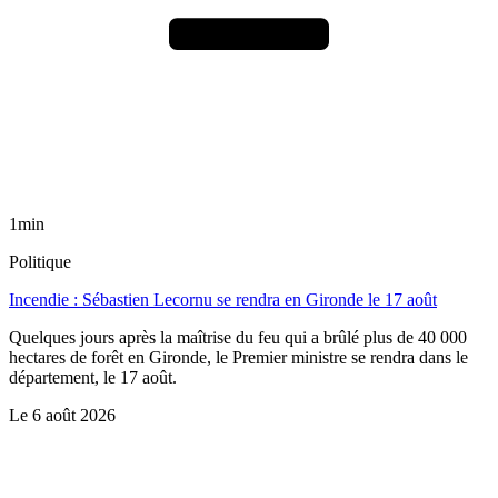
1min
Politique
Incendie : Sébastien Lecornu se rendra en Gironde le 17 août
Quelques jours après la maîtrise du feu qui a brûlé plus de 40 000
hectares de forêt en Gironde, le Premier ministre se rendra dans le
département, le 17 août.
Le
6 août 2026