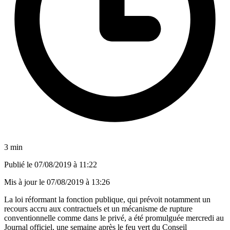
3 min
Publié le
07/08/2019 à 11:22
Mis à jour le
07/08/2019 à 13:26
La loi réformant la fonction publique, qui prévoit notamment un
recours accru aux contractuels et un mécanisme de rupture
conventionnelle comme dans le privé, a été promulguée mercredi au
Journal officiel, une semaine après le feu vert du Conseil