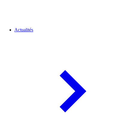
Actualités