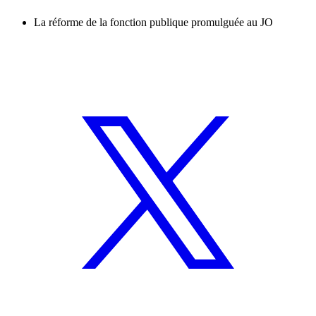
La réforme de la fonction publique promulguée au JO