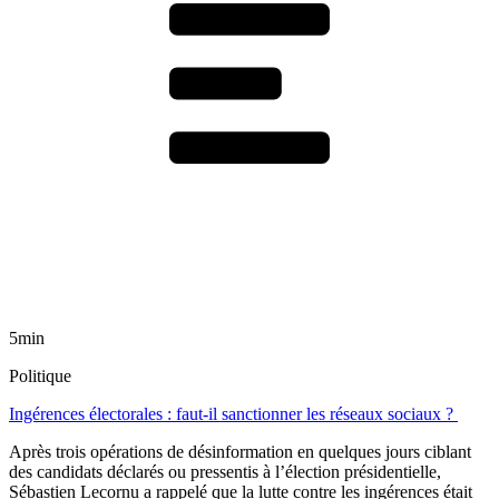
5min
Politique
Ingérences électorales : faut-il sanctionner les réseaux sociaux ?
Après trois opérations de désinformation en quelques jours ciblant
des candidats déclarés ou pressentis à l’élection présidentielle,
Sébastien Lecornu a rappelé que la lutte contre les ingérences était