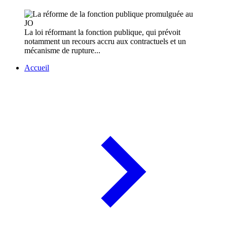
La loi réformant la fonction publique, qui prévoit
notamment un recours accru aux contractuels et un
mécanisme de rupture...
Accueil