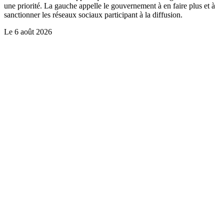
une priorité. La gauche appelle le gouvernement à en faire plus et à
sanctionner les réseaux sociaux participant à la diffusion.
Le
6 août 2026