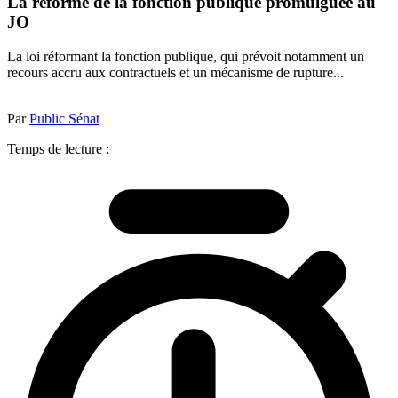
La réforme de la fonction publique promulguée au
JO
La loi réformant la fonction publique, qui prévoit notamment un
recours accru aux contractuels et un mécanisme de rupture...
Par
Public Sénat
Temps de lecture :