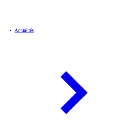
Actualités