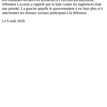
Sébastien Lecornu a rappelé que la lutte contre les ingérences était
une priorité. La gauche appelle le gouvernement à en faire plus et à
sanctionner les réseaux sociaux participant à la diffusion.
Le
6 août 2026