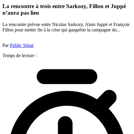
La rencontre à trois entre Sarkozy, Fillon et Juppé
n’aura pas lieu
La rencontre prévue entre Nicolas Sarkozy, Alain Juppé et François
Fillon pour mettre fin à la crise qui gangrène la campagne du...
Par
Public Sénat
Temps de lecture :