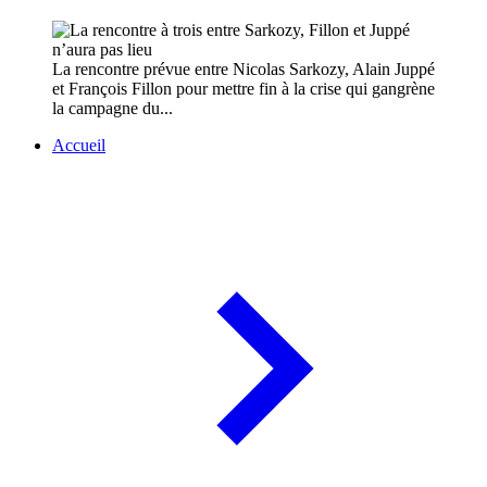
La rencontre prévue entre Nicolas Sarkozy, Alain Juppé
et François Fillon pour mettre fin à la crise qui gangrène
la campagne du...
Accueil