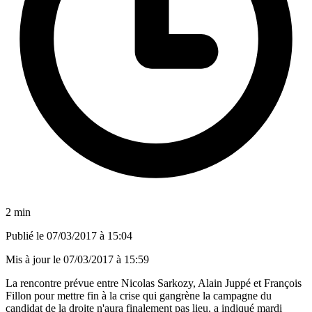
2 min
Publié le
07/03/2017 à 15:04
Mis à jour le
07/03/2017 à 15:59
La rencontre prévue entre Nicolas Sarkozy, Alain Juppé et François
Fillon pour mettre fin à la crise qui gangrène la campagne du
candidat de la droite n'aura finalement pas lieu, a indiqué mardi