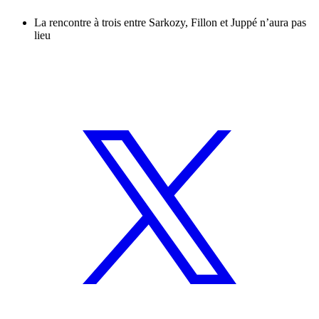
La rencontre à trois entre Sarkozy, Fillon et Juppé n’aura pas
lieu