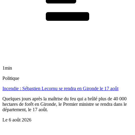
1min
Politique
Incendie : Sébastien Lecornu se rendra en Gironde le 17 août
Quelques jours après la maîtrise du feu qui a brûlé plus de 40 000
hectares de forêt en Gironde, le Premier ministre se rendra dans le
département, le 17 août.
Le
6 août 2026