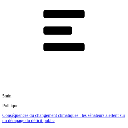
5min
Politique
Conséquences du changement climatiques : les sénateurs alertent sur
un dérapage du déficit public