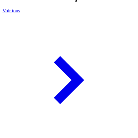
Voir tous