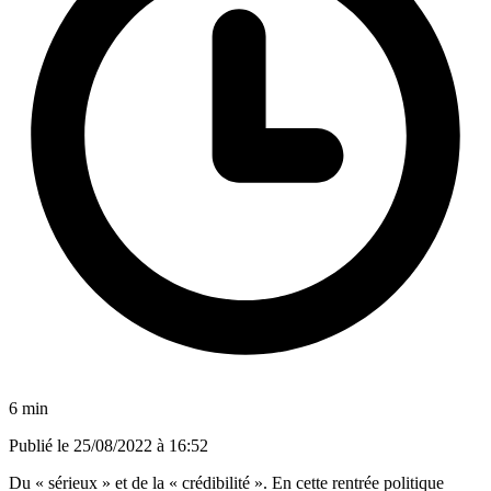
6 min
Publié le
25/08/2022 à 16:52
Du « sérieux » et de la « crédibilité ». En cette rentrée politique