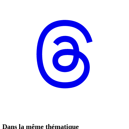
Dans la même thématique