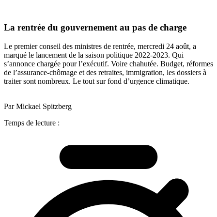
La rentrée du gouvernement au pas de charge
Le premier conseil des ministres de rentrée, mercredi 24 août, a
marqué le lancement de la saison politique 2022-2023. Qui
s’annonce chargée pour l’exécutif. Voire chahutée. Budget, réformes
de l’assurance-chômage et des retraites, immigration, les dossiers à
traiter sont nombreux. Le tout sur fond d’urgence climatique.
Par Mickael Spitzberg
Temps de lecture :