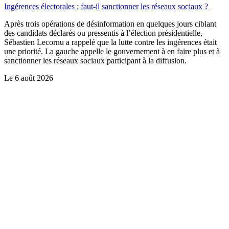
Ingérences électorales : faut-il sanctionner les réseaux sociaux ?
Après trois opérations de désinformation en quelques jours ciblant
des candidats déclarés ou pressentis à l’élection présidentielle,
Sébastien Lecornu a rappelé que la lutte contre les ingérences était
une priorité. La gauche appelle le gouvernement à en faire plus et à
sanctionner les réseaux sociaux participant à la diffusion.
Le
6 août 2026