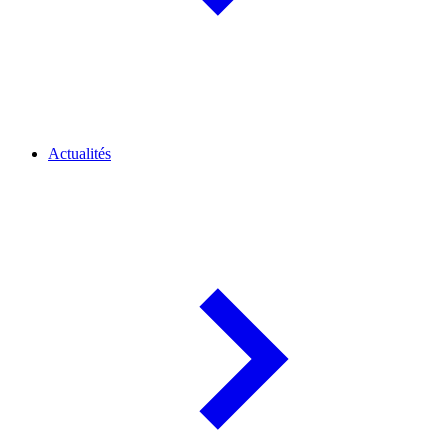
Actualités