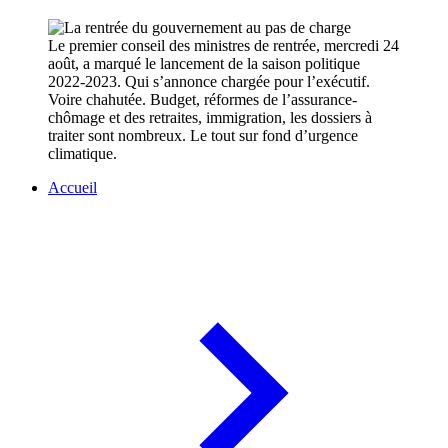
Le premier conseil des ministres de rentrée, mercredi 24
août, a marqué le lancement de la saison politique
2022-2023. Qui s’annonce chargée pour l’exécutif.
Voire chahutée. Budget, réformes de l’assurance-
chômage et des retraites, immigration, les dossiers à
traiter sont nombreux. Le tout sur fond d’urgence
climatique.
Accueil