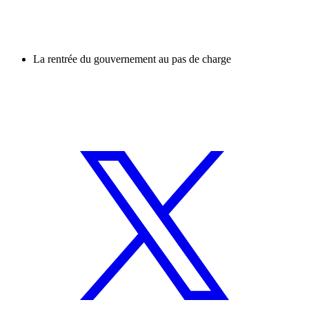
La rentrée du gouvernement au pas de charge