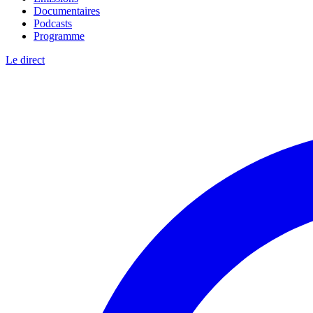
Documentaires
Podcasts
Programme
Le direct