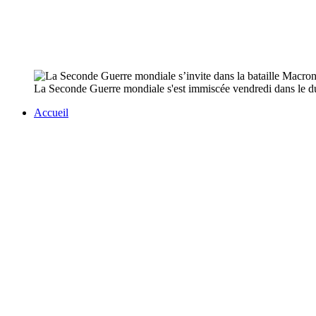
La Seconde Guerre mondiale s'est immiscée vendredi dans le due
Accueil