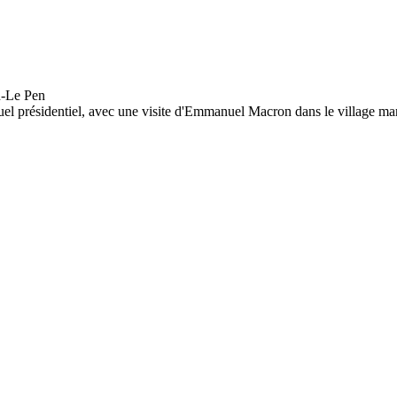
l présidentiel, avec une visite d'Emmanuel Macron dans le village mar