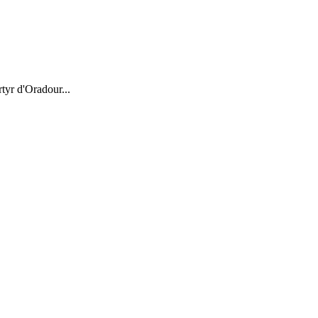
tyr d'Oradour...