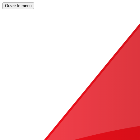
Ouvrir le menu