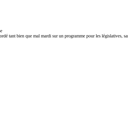
ordé tant bien que mal mardi sur un programme pour les législatives, sa