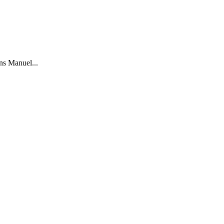
ns Manuel...