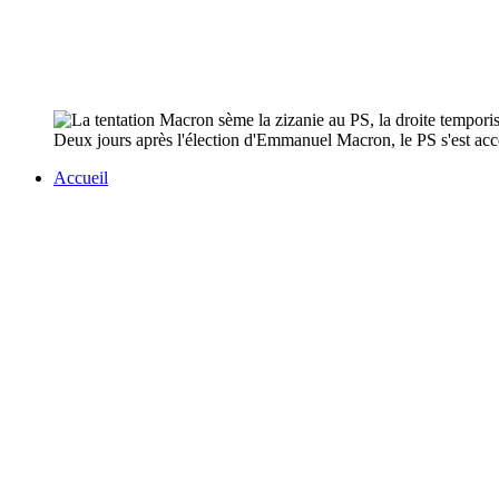
Deux jours après l'élection d'Emmanuel Macron, le PS s'est acc
Accueil