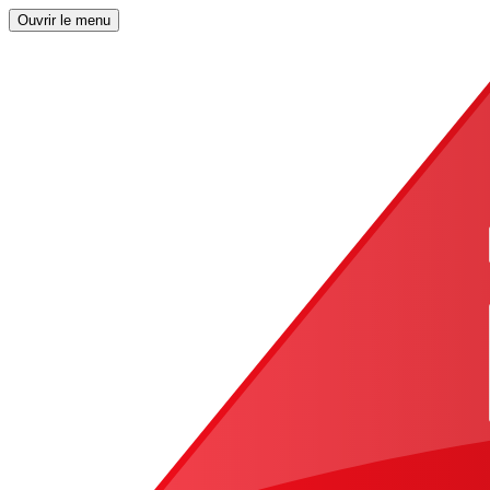
Ouvrir le menu