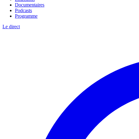
Documentaires
Podcasts
Programme
Le direct