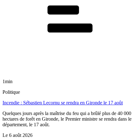
1min
Politique
Incendie : Sébastien Lecornu se rendra en Gironde le 17 août
Quelques jours après la maîtrise du feu qui a brûlé plus de 40 000
hectares de forêt en Gironde, le Premier ministre se rendra dans le
département, le 17 août.
Le
6 août 2026