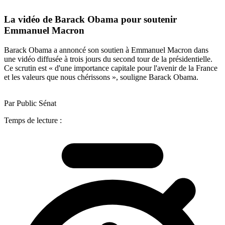
La vidéo de Barack Obama pour soutenir
Emmanuel Macron
Barack Obama a annoncé son soutien à Emmanuel Macron dans
une vidéo diffusée à trois jours du second tour de la présidentielle.
Ce scrutin est « d'une importance capitale pour l'avenir de la France
et les valeurs que nous chérissons », souligne Barack Obama.
Par Public Sénat
Temps de lecture :