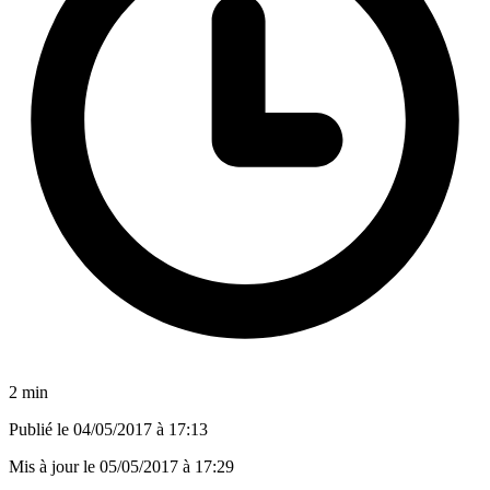
2 min
Publié le
04/05/2017 à 17:13
Mis à jour le
05/05/2017 à 17:29