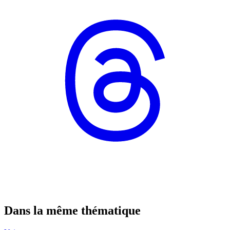
Dans la même thématique