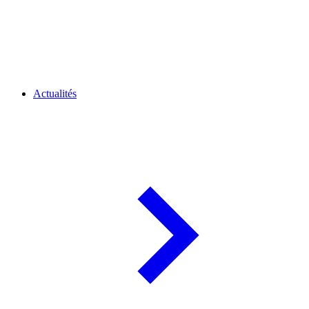
Actualités