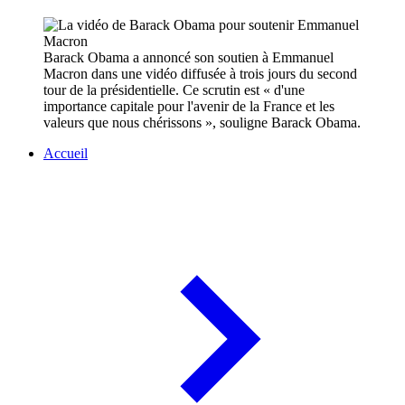
Barack Obama a annoncé son soutien à Emmanuel
Macron dans une vidéo diffusée à trois jours du second
tour de la présidentielle. Ce scrutin est « d'une
importance capitale pour l'avenir de la France et les
valeurs que nous chérissons », souligne Barack Obama.
Accueil