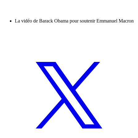
La vidéo de Barack Obama pour soutenir Emmanuel Macron