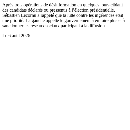
Après trois opérations de désinformation en quelques jours ciblant
des candidats déclarés ou pressentis à l’élection présidentielle,
Sébastien Lecornu a rappelé que la lutte contre les ingérences était
une priorité. La gauche appelle le gouvernement à en faire plus et à
sanctionner les réseaux sociaux participant à la diffusion.
Le
6 août 2026