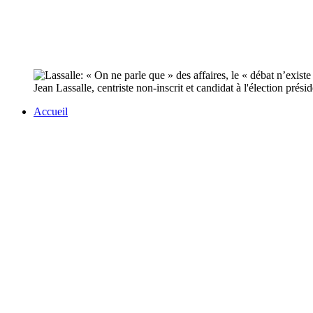
Jean Lassalle, centriste non-inscrit et candidat à l'élection prési
Accueil