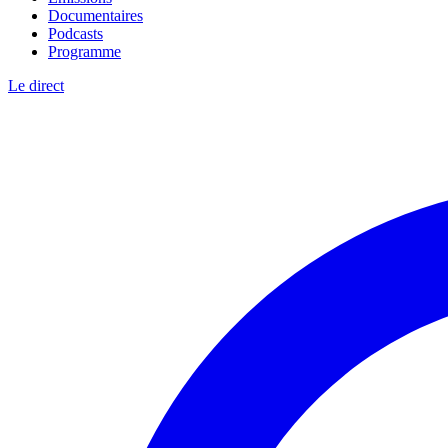
Documentaires
Podcasts
Programme
Le direct