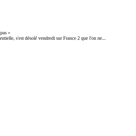
dentielle, s'est désolé vendredi sur France 2 que l'on ne...