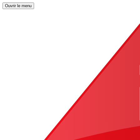
Ouvrir le menu