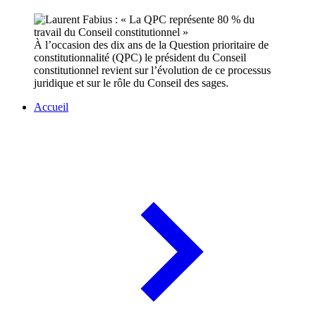
À l’occasion des dix ans de la Question prioritaire de
constitutionnalité (QPC) le président du Conseil
constitutionnel revient sur l’évolution de ce processus
juridique et sur le rôle du Conseil des sages.
Accueil