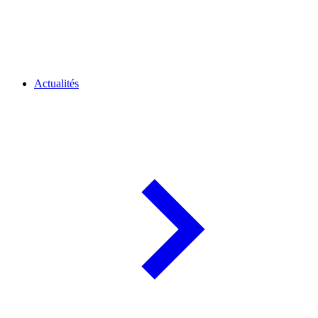
Actualités