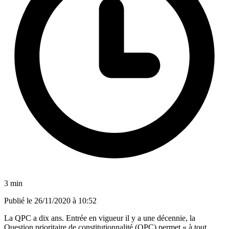
3 min
Publié le
26/11/2020 à 10:52
La QPC a dix ans. Entrée en vigueur il y a une décennie, la
Question prioritaire de constitutionnalité (QPC) permet « à tout