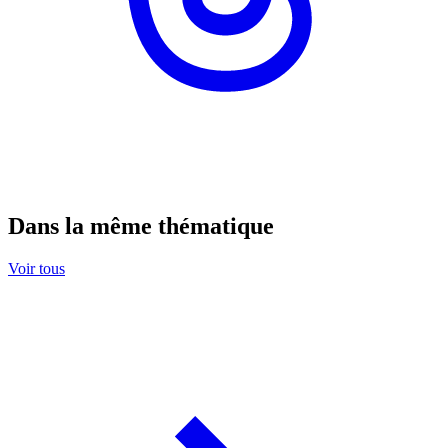
Dans la même thématique
Voir tous