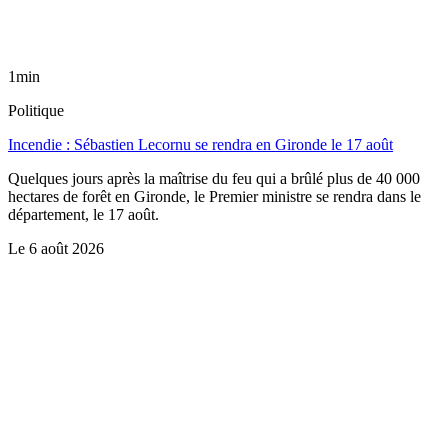
1min
Politique
Incendie : Sébastien Lecornu se rendra en Gironde le 17 août
Quelques jours après la maîtrise du feu qui a brûlé plus de 40 000
hectares de forêt en Gironde, le Premier ministre se rendra dans le
département, le 17 août.
Le
6 août 2026