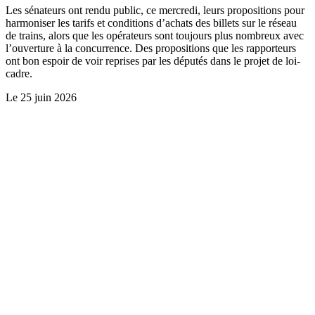
Les sénateurs ont rendu public, ce mercredi, leurs propositions pour
harmoniser les tarifs et conditions d’achats des billets sur le réseau
de trains, alors que les opérateurs sont toujours plus nombreux avec
l’ouverture à la concurrence. Des propositions que les rapporteurs
ont bon espoir de voir reprises par les députés dans le projet de loi-
cadre.
Le
25 juin 2026