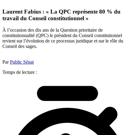
Laurent Fabius : « La QPC représente 80 % du
travail du Conseil constitutionnel »
À l’occasion des dix ans de la Question prioritaire de
constitutionnalité (QPC) le président du Conseil constitutionnel
revient sur l’évolution de ce processus juridique et sur le rôle du
Conseil des sages.
Par
Public Sénat
Temps de lecture :