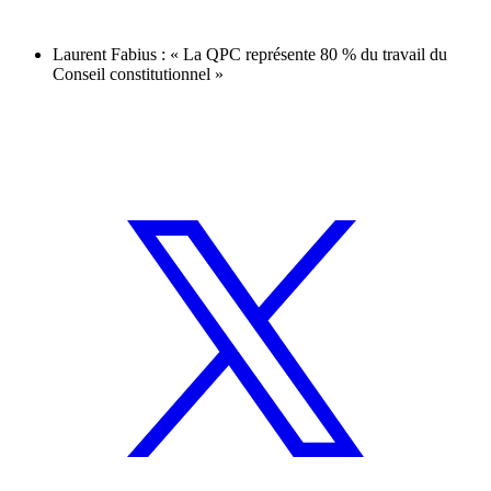
Laurent Fabius : « La QPC représente 80 % du travail du
Conseil constitutionnel »