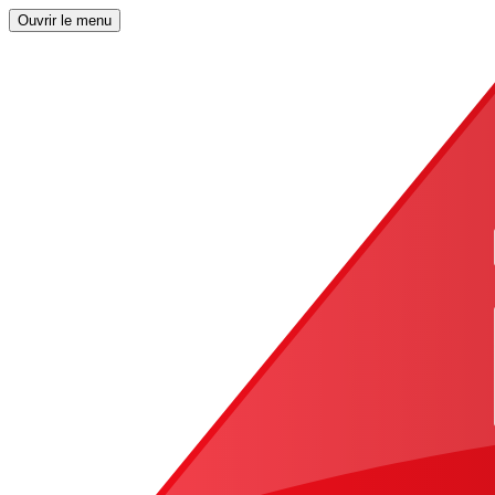
Ouvrir le menu