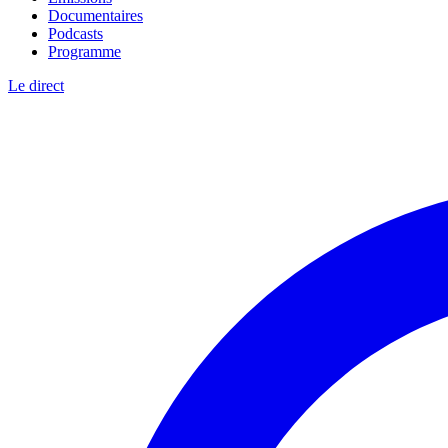
Documentaires
Podcasts
Programme
Le direct