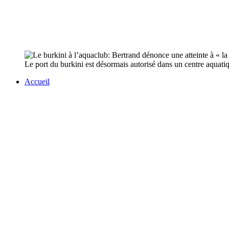
Le port du burkini est désormais autorisé dans un centre aqua
Accueil