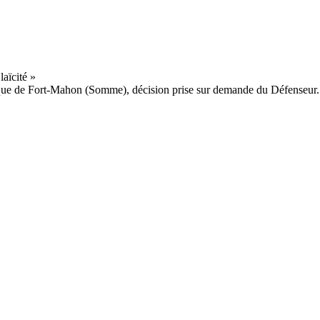
tique de Fort-Mahon (Somme), décision prise sur demande du Défenseur.