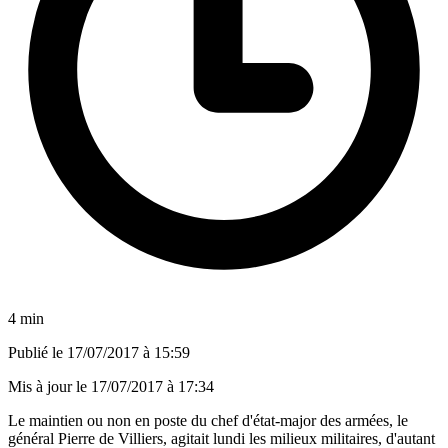
4 min
Publié le
17/07/2017 à 15:59
Mis à jour le
17/07/2017 à 17:34
Le maintien ou non en poste du chef d'état-major des armées, le
général Pierre de Villiers, agitait lundi les milieux militaires, d'autant