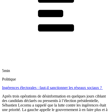
5min
Politique
Ingérences électorales : faut-il sanctionner les réseaux sociaux ?
Après trois opérations de désinformation en quelques jours ciblant
des candidats déclarés ou pressentis à l’élection présidentielle,
Sébastien Lecornu a rappelé que la lutte contre les ingérences était
une priorité. La gauche appelle le gouvernement à en faire plus et à