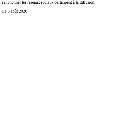
sanctionner les réseaux sociaux participant à la diffusion.
Le
6 août 2026