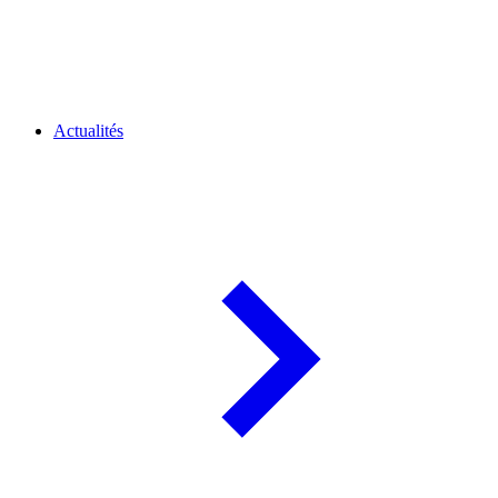
Actualités