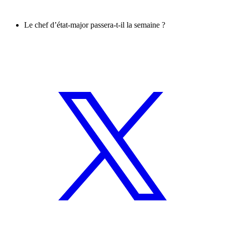
Le chef d’état-major passera-t-il la semaine ?