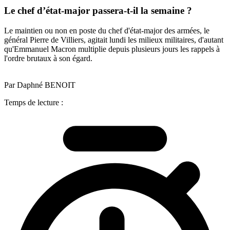
Le chef d’état-major passera-t-il la semaine ?
Le maintien ou non en poste du chef d'état-major des armées, le
général Pierre de Villiers, agitait lundi les milieux militaires, d'autant
qu'Emmanuel Macron multiplie depuis plusieurs jours les rappels à
l'ordre brutaux à son égard.
Par Daphné BENOIT
Temps de lecture :