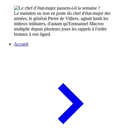
Le maintien ou non en poste du chef d'état-major des
armées, le général Pierre de Villiers, agitait lundi les
milieux militaires, d'autant qu'Emmanuel Macron
multiplie depuis plusieurs jours les rappels à l'ordre
brutaux à son égard.
Accueil